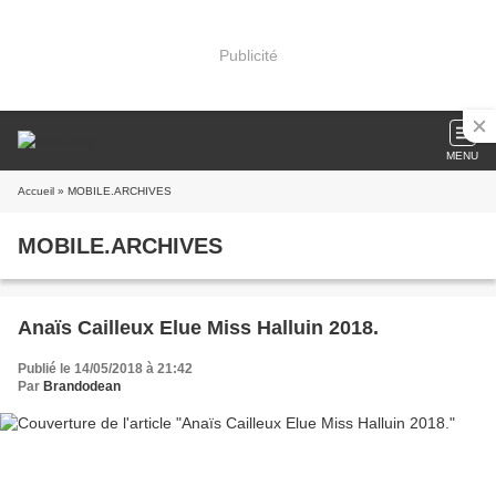
Publicité
MENU
Accueil
» MOBILE.ARCHIVES
MOBILE.ARCHIVES
Anaïs Cailleux Elue Miss Halluin 2018.
Publié le 14/05/2018 à 21:42
Par
Brandodean