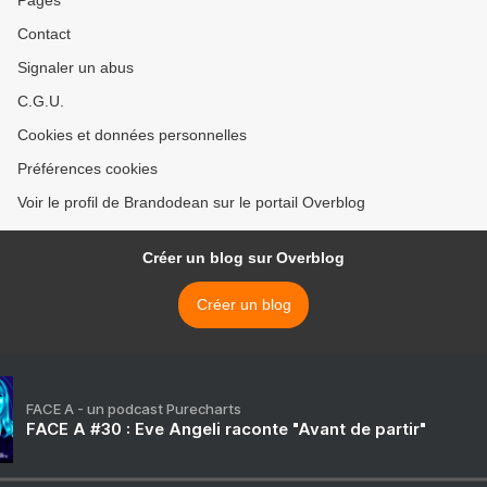
Pages
Contact
Signaler un abus
C.G.U.
Cookies et données personnelles
Préférences cookies
Voir le profil de Brandodean sur le portail Overblog
Créer un blog sur Overblog
Créer un blog
FACE A - un podcast Purecharts
FACE A #30 : Eve Angeli raconte "Avant de partir"