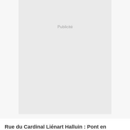
Publicité
Rue du Cardinal Liénart Halluin : Pont en