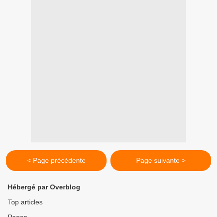
< Page précédente
Page suivante >
Hébergé par Overblog
Top articles