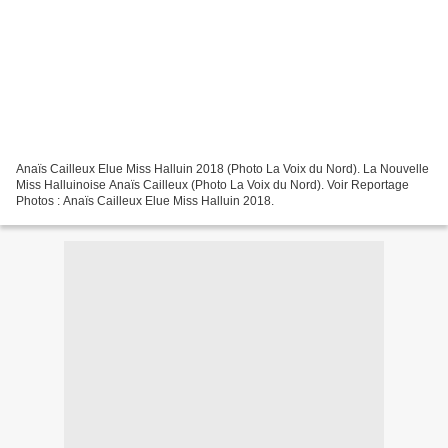
Anaïs Cailleux Elue Miss Halluin 2018 (Photo La Voix du Nord). La Nouvelle
Miss Halluinoise Anaïs Cailleux (Photo La Voix du Nord). Voir Reportage
Photos : Anaïs Cailleux Elue Miss Halluin 2018.