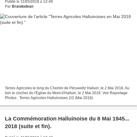
Publié le 11/05/2018 à 12:49
Par
Brandodean
Terres Agricoles le long du Chemin de Péruweltz Halluin, le 2 Mai 2018. Au
loin le clocher du l'Eglise du Mont d'Halluin, le 2 Mai 2018. Voir Reportage
Photos : Terres Agricoles Halluinoises 2/2 (Mai 2018).
La Commémoration Halluinoise du 8 Mai 1945...
2018 (suite et fin).