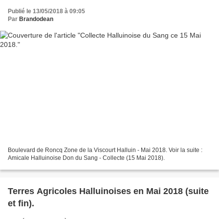
Publié le 13/05/2018 à 09:05
Par
Brandodean
Boulevard de Roncq Zone de la Viscourt Halluin - Mai 2018. Voir la suite :
Amicale Halluinoise Don du Sang - Collecte (15 Mai 2018).
Terres Agricoles Halluinoises en Mai 2018 (suite
et fin).