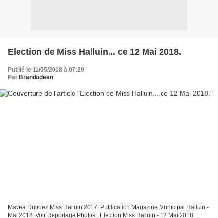
Election de Miss Halluin... ce 12 Mai 2018.
Publié le 11/05/2018 à 07:29
Par
Brandodean
Mavea Dupriez Miss Halluin 2017. Publication Magazine Municipal Halluin -
Mai 2018. Voir Reportage Photos : Election Miss Halluin - 12 Mai 2018.