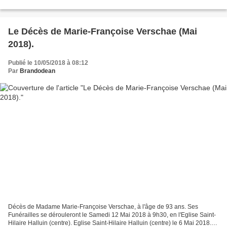
Le Décès de Marie-Françoise Verschae (Mai
2018).
Publié le 10/05/2018 à 08:12
Par
Brandodean
Décès de Madame Marie-Françoise Verschae, à l'âge de 93 ans. Ses
Funérailles se dérouleront le Samedi 12 Mai 2018 à 9h30, en l'Eglise Saint-
Hilaire Halluin (centre). Eglise Saint-Hilaire Halluin (centre) le 6 Mai 2018.