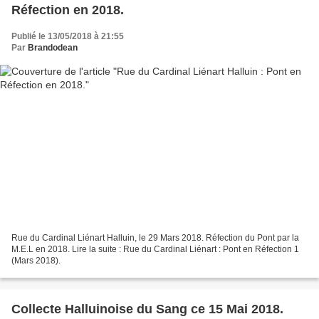
Réfection en 2018.
Publié le 13/05/2018 à 21:55
Par
Brandodean
Rue du Cardinal Liénart Halluin, le 29 Mars 2018. Réfection du Pont par la
M.E.L en 2018. Lire la suite : Rue du Cardinal Liénart : Pont en Réfection 1
(Mars 2018).
Collecte Halluinoise du Sang ce 15 Mai 2018.