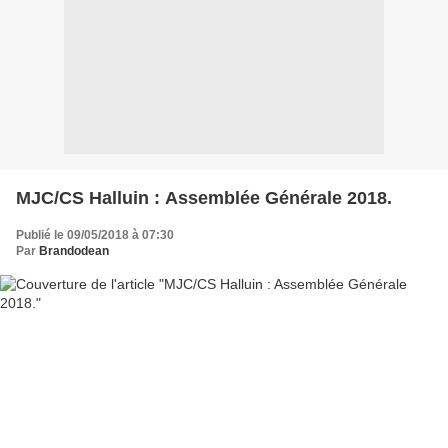
MJC/CS Halluin : Assemblée Générale 2018.
Publié le 09/05/2018 à 07:30
Par
Brandodean