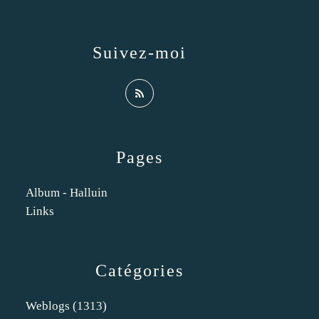
Suivez-moi
Pages
Album - Halluin
Links
Catégories
Weblogs
(1313)