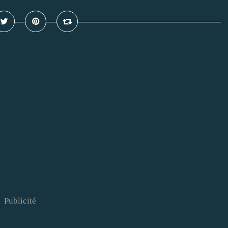
Publicité