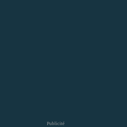
Publicité