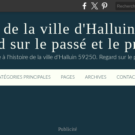
 de la ville d'Hallui
 sur le passé et le p
 à l'histoire de la ville d'Halluin 59250. Regard sur le
ATÉGORIES PRINCIPALES
PAGES
ARCHIVES
CONTAC
Publicité