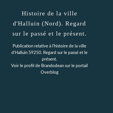
Histoire de la ville
d'Halluin (Nord). Regard
sur le passé et le présent.
Publication relative à l'histoire de la ville
d'Halluin 59250. Regard sur le passé et le
présent.
Voir le profil de
Brandodean
sur le portail
Overblog