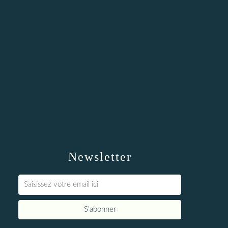
Newsletter