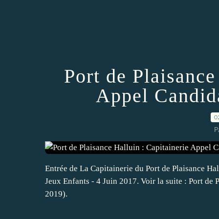
Port de Plaisance
Appel Candida
0
P
Entrée de La Capitainerie du Port de Plaisance Hall
Jeux Enfants - 4 Juin 2017. Voir la suite : Port de
2019).