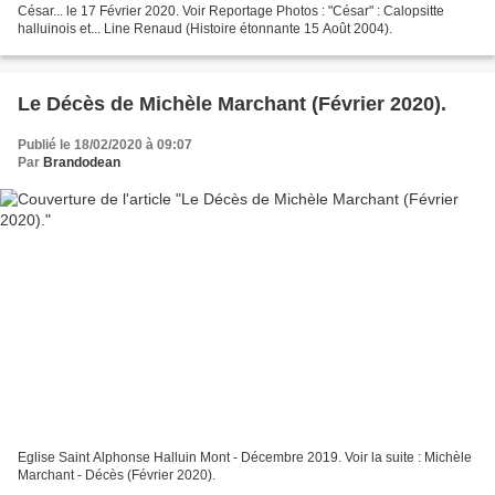
César... le 17 Février 2020. Voir Reportage Photos : "César" : Calopsitte
halluinois et... Line Renaud (Histoire étonnante 15 Août 2004).
Le Décès de Michèle Marchant (Février 2020).
Publié le 18/02/2020 à 09:07
Par
Brandodean
Eglise Saint Alphonse Halluin Mont - Décembre 2019. Voir la suite : Michèle
Marchant - Décès (Février 2020).