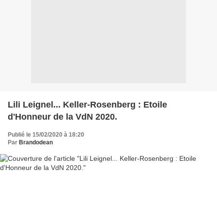
Lili Leignel... Keller-Rosenberg : Etoile
d'Honneur de la VdN 2020.
Publié le 15/02/2020 à 18:20
Par
Brandodean