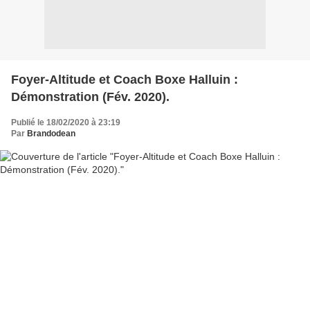
Foyer-Altitude et Coach Boxe Halluin :
Démonstration (Fév. 2020).
Publié le 18/02/2020 à 23:19
Par
Brandodean