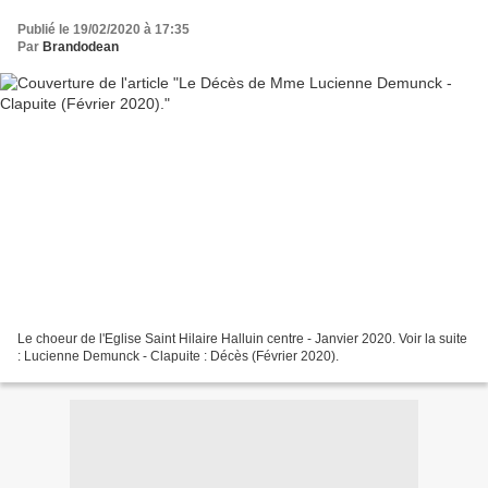
Publié le 19/02/2020 à 17:35
Par
Brandodean
Le choeur de l'Eglise Saint Hilaire Halluin centre - Janvier 2020. Voir la suite
: Lucienne Demunck - Clapuite : Décès (Février 2020).