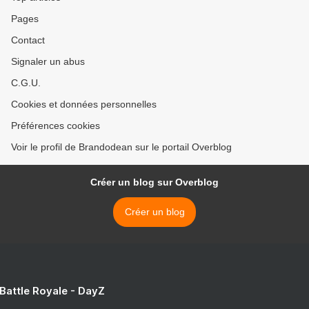
Pages
Contact
Signaler un abus
C.G.U.
Cookies et données personnelles
Préférences cookies
Voir le profil de Brandodean sur le portail Overblog
Créer un blog sur Overblog
Créer un blog
 Battle Royale - DayZ