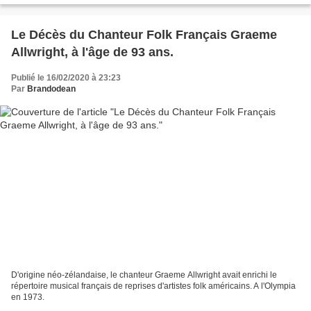
Le Décès du Chanteur Folk Français Graeme
Allwright, à l'âge de 93 ans.
Publié le 16/02/2020 à 23:23
Par
Brandodean
D'origine néo-zélandaise, le chanteur Graeme Allwright avait enrichi le
répertoire musical français de reprises d'artistes folk américains. A l'Olympia
en 1973.