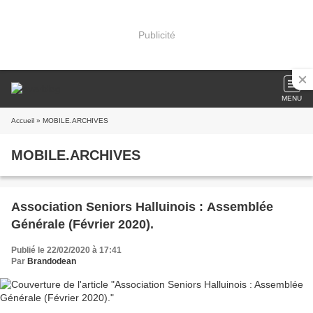
Publicité
MENU
Accueil
» MOBILE.ARCHIVES
MOBILE.ARCHIVES
Association Seniors Halluinois : Assemblée
Générale (Février 2020).
Publié le 22/02/2020 à 17:41
Par
Brandodean