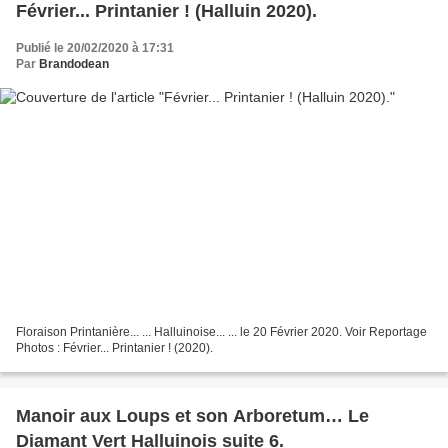
Février... Printanier ! (Halluin 2020).
Publié le 20/02/2020 à 17:31
Par
Brandodean
Floraison Printanière... ... Halluinoise... ... le 20 Février 2020. Voir Reportage
Photos : Février... Printanier ! (2020).
Manoir aux Loups et son Arboretum… Le
Diamant Vert Halluinois suite 6.