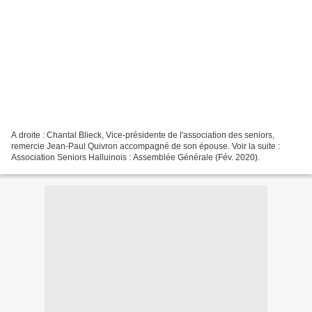
A droite : Chantal Blieck, Vice-présidente de l'association des seniors,
remercie Jean-Paul Quivron accompagné de son épouse. Voir la suite :
Association Seniors Halluinois : Assemblée Générale (Fév. 2020).