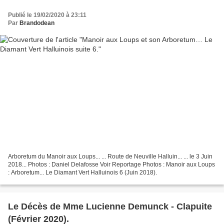
Publié le 19/02/2020 à 23:11
Par
Brandodean
Arboretum du Manoir aux Loups... ... Route de Neuville Halluin... ... le 3 Juin
2018... Photos : Daniel Delafosse Voir Reportage Photos : Manoir aux Loups
: Arboretum... Le Diamant Vert Halluinois 6 (Juin 2018).
Le Décès de Mme Lucienne Demunck - Clapuite
(Février 2020).