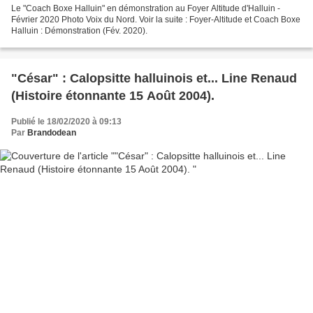
Le "Coach Boxe Halluin" en démonstration au Foyer Altitude d'Halluin -
Février 2020 Photo Voix du Nord. Voir la suite : Foyer-Altitude et Coach Boxe
Halluin : Démonstration (Fév. 2020).
"César" : Calopsitte halluinois et... Line Renaud
(Histoire étonnante 15 Août 2004).
Publié le 18/02/2020 à 09:13
Par
Brandodean