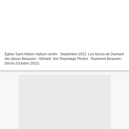
Eglise Saint Hilaire Halluin centre - Septembre 2022. Les Noces de Diamant
des époux Beausire - Gilmant. Voir Reportage Photos : Raymond Beausire -
Décès (Octobre 2022).