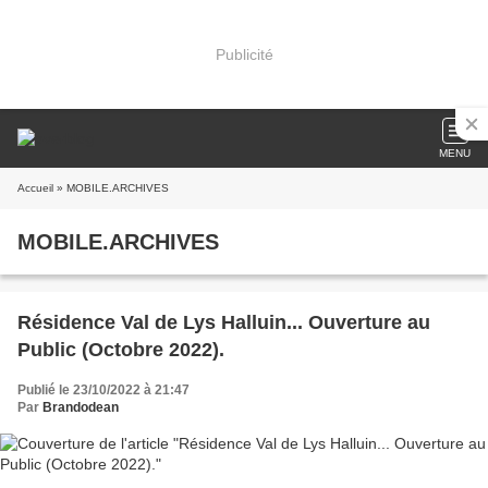
Publicité
MENU
Accueil
» MOBILE.ARCHIVES
MOBILE.ARCHIVES
Résidence Val de Lys Halluin... Ouverture au
Public (Octobre 2022).
Publié le 23/10/2022 à 21:47
Par
Brandodean