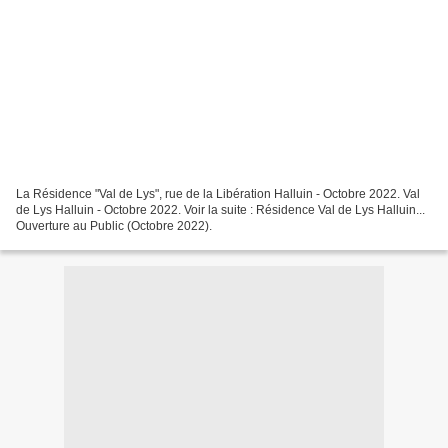
La Résidence "Val de Lys", rue de la Libération Halluin - Octobre 2022. Val
de Lys Halluin - Octobre 2022. Voir la suite : Résidence Val de Lys Halluin...
Ouverture au Public (Octobre 2022).