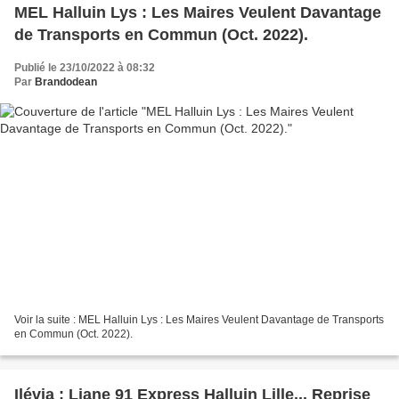
MEL Halluin Lys : Les Maires Veulent Davantage
de Transports en Commun (Oct. 2022).
Publié le 23/10/2022 à 08:32
Par
Brandodean
Voir la suite : MEL Halluin Lys : Les Maires Veulent Davantage de Transports
en Commun (Oct. 2022).
Ilévia : Liane 91 Express Halluin Lille... Reprise