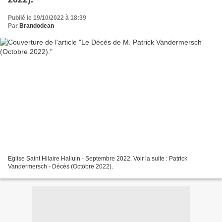
Publié le 19/10/2022 à 18:39
Par
Brandodean
Eglise Saint Hilaire Halluin - Septembre 2022. Voir la suite : Patrick
Vandermersch - Décès (Octobre 2022).