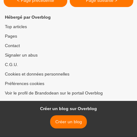
< Page précédente
Page suivante >
Hébergé par Overblog
Top articles
Pages
Contact
Signaler un abus
C.G.U.
Cookies et données personnelles
Préférences cookies
Voir le profil de Brandodean sur le portail Overblog
Créer un blog sur Overblog
Créer un blog