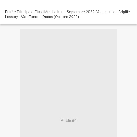
Entrée Principale Cimetière Halluin - Septembre 2022. Voir la suite : Brigitte
Lossery - Van Eenoo : Décès (Octobre 2022).
Publicité