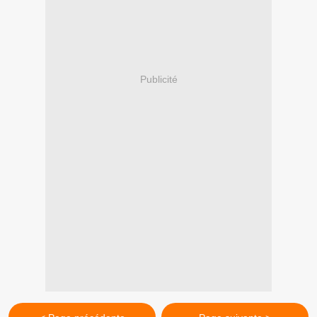
Publicité