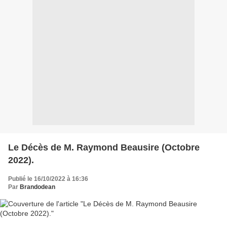
Le Décès de M. Raymond Beausire (Octobre
2022).
Publié le 16/10/2022 à 16:36
Par
Brandodean