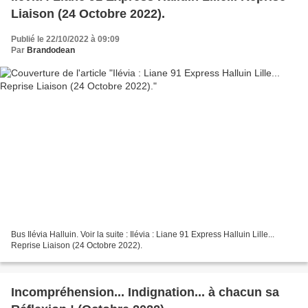
Liaison (24 Octobre 2022).
Publié le 22/10/2022 à 09:09
Par
Brandodean
Bus Ilévia Halluin. Voir la suite : Ilévia : Liane 91 Express Halluin Lille...
Reprise Liaison (24 Octobre 2022).
Incompréhension... Indignation... à chacun sa