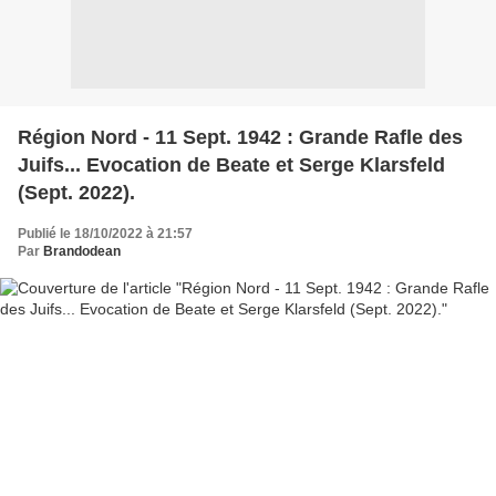
Région Nord - 11 Sept. 1942 : Grande Rafle des
Juifs... Evocation de Beate et Serge Klarsfeld
(Sept. 2022).
Publié le 18/10/2022 à 21:57
Par
Brandodean