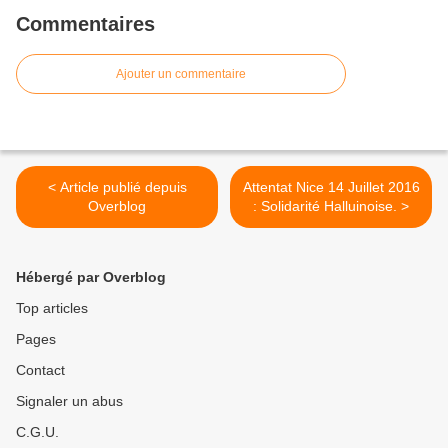
Commentaires
Ajouter un commentaire
< Article publié depuis
Attentat Nice 14 Juillet 2016
Overblog
: Solidarité Halluinoise. >
Hébergé par Overblog
Top articles
Pages
Contact
Signaler un abus
C.G.U.