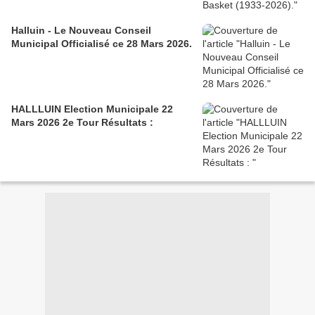
Halluin - Le Nouveau Conseil
Municipal Officialisé ce 28 Mars 2026.
HALLLUIN Election Municipale 22
Mars 2026 2e Tour Résultats :