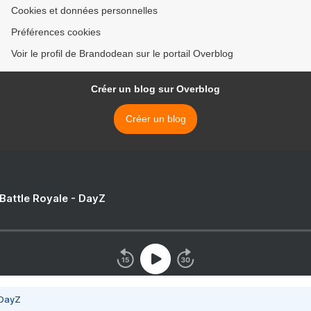
Cookies et données personnelles
Préférences cookies
Voir le profil de Brandodean sur le portail Overblog
Créer un blog sur Overblog
Créer un blog
 Battle Royale - DayZ
 DayZ