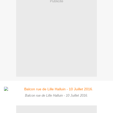
Publicité
Balcon rue de Lille Halluin - 10 Juillet 2016.