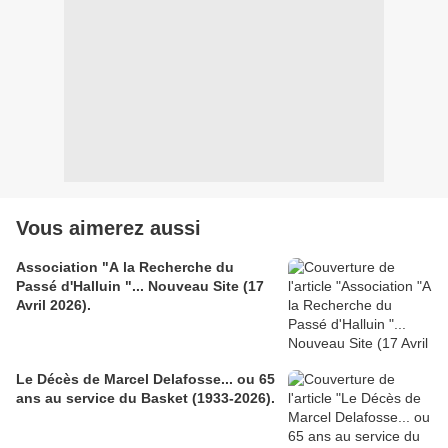
Vous aimerez aussi
Association "A la Recherche du
Passé d'Halluin "... Nouveau Site (17
Avril 2026).
Le Décès de Marcel Delafosse... ou 65
ans au service du Basket (1933-2026).