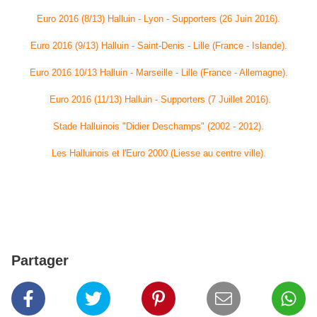
Euro 2016 (8/13) Halluin - Lyon - Supporters (26 Juin 2016).
Euro 2016 (9/13) Halluin - Saint-Denis - Lille (France - Islande).
Euro 2016 10/13 Halluin - Marseille - Lille (France - Allemagne).
Euro 2016 (11/13) Halluin - Supporters (7 Juillet 2016).
Stade Halluinois "Didier Deschamps" (2002 - 2012).
Les Halluinois et l'Euro 2000 (Liesse au centre ville).
Partager