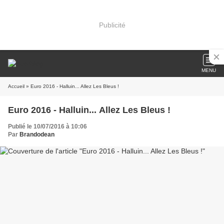
Publicité
MENU
Accueil
» Euro 2016 - Halluin... Allez Les Bleus !
Euro 2016 - Halluin... Allez Les Bleus !
Publié le 10/07/2016 à 10:06
Par
Brandodean