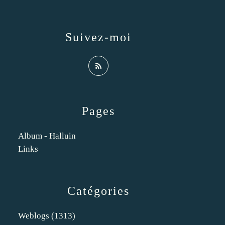
Suivez-moi
Pages
Album - Halluin
Links
Catégories
Weblogs
(1313)