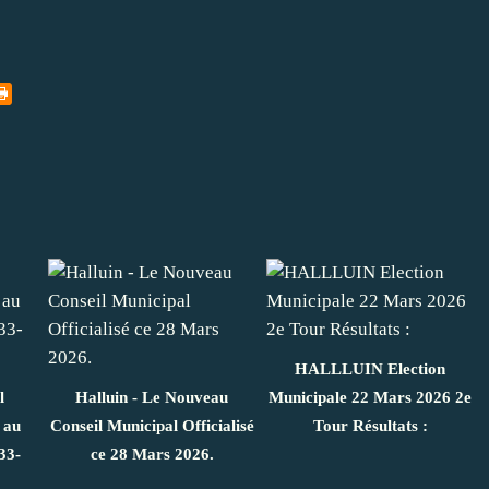
HALLLUIN Election
l
Halluin - Le Nouveau
Municipale 22 Mars 2026 2e
 au
Conseil Municipal Officialisé
Tour Résultats :
33-
ce 28 Mars 2026.