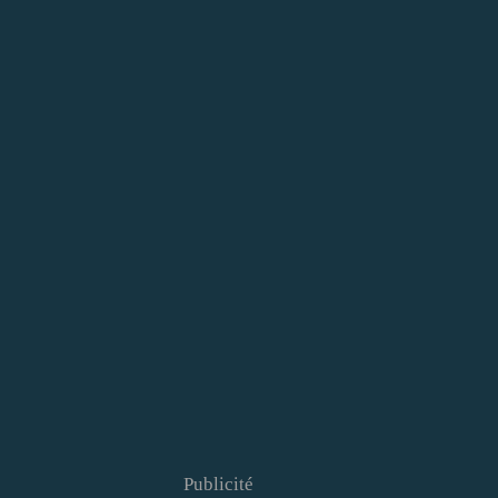
Publicité