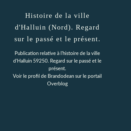
Histoire de la ville
d'Halluin (Nord). Regard
sur le passé et le présent.
Publication relative à l'histoire de la ville
d'Halluin 59250. Regard sur le passé et le
présent.
Voir le profil de
Brandodean
sur le portail
Overblog