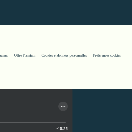
auteur
Offre Premium
Cookies et données personnelles
Préférences cookies
-15:25