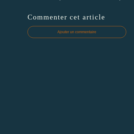
Commenter cet article
Ajouter un commentaire