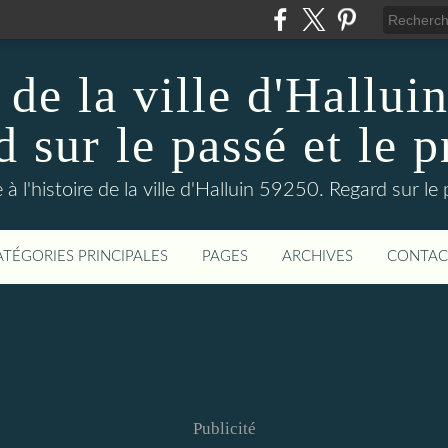
 de la ville d'Hallui
 sur le passé et le p
 à l'histoire de la ville d'Halluin 59250. Regard sur le
ATÉGORIES PRINCIPALES
PAGES
ARCHIVES
CONTAC
Publicité