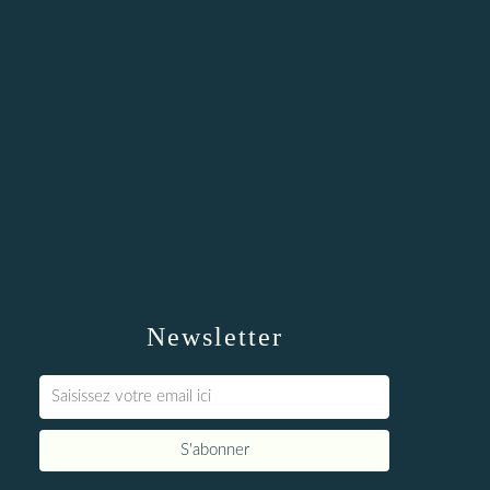
Newsletter