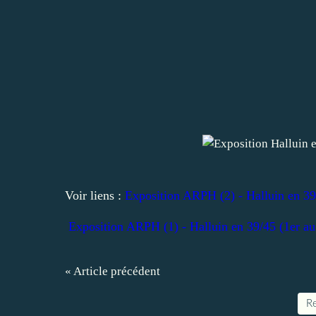
Voir liens :
Exposition ARPH (2) - Halluin en 39
Exposition ARPH (1) - Halluin en 39/45 (1er au
« Article précédent
Re