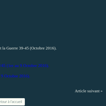
/45 (1er au 9 Octobre 2016).
 9 Octobre 2016).
Article suivant »
tour à l'accueil