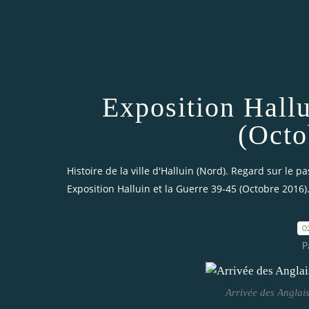
Exposition Hallu
(Octo
Histoire de la ville d'Halluin (Nord). Regard sur le pa
Exposition Halluin et la Guerre 39-45 (Octobre 2016)
0
P
Arrivée des Anglai