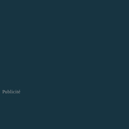
Publicité