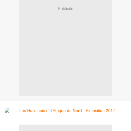
Publicité