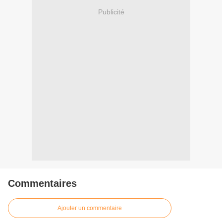
Publicité
Commentaires
Ajouter un commentaire