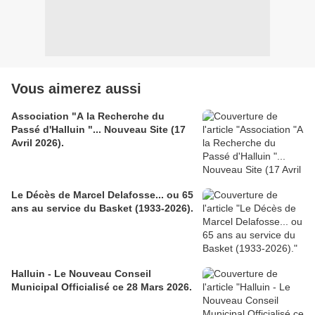
Vous aimerez aussi
Association "A la Recherche du
Passé d'Halluin "... Nouveau Site (17
Avril 2026).
Le Décès de Marcel Delafosse... ou 65
ans au service du Basket (1933-2026).
Halluin - Le Nouveau Conseil
Municipal Officialisé ce 28 Mars 2026.