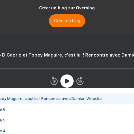
Créer un blog sur Overblog
Créer un blog
 DiCaprio et Tobey Maguire, c'est lui ! Rencontre avec Dam
bey Maguire, c'est lui ! Rencontre avec Damien Witecka
e 6
e 5
e 4