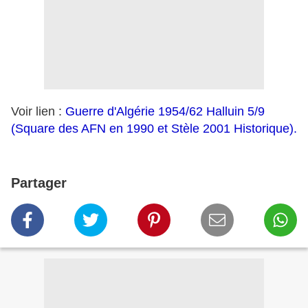
Voir lien :
Guerre d'Algérie 1954/62 Halluin 5/9
(Square des AFN en 1990 et Stèle 2001 Historique).
Partager