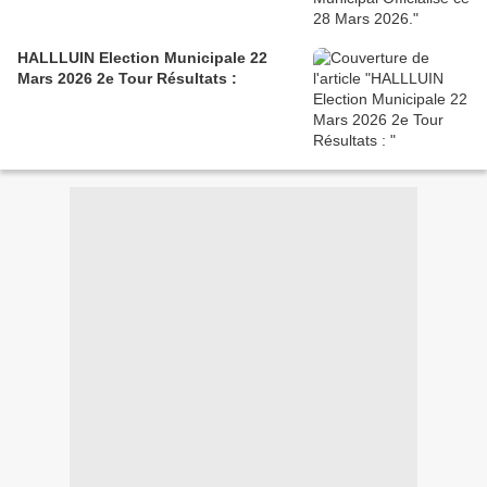
HALLLUIN Election Municipale 22
Mars 2026 2e Tour Résultats :