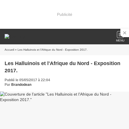
Publicité
MENU
Accueil
» Les Halluinois et l'Afrique du Nord - Exposition 2017.
Les Halluinois et l'Afrique du Nord - Exposition
2017.
Publié le 05/05/2017 à 22:04
Par
Brandodean