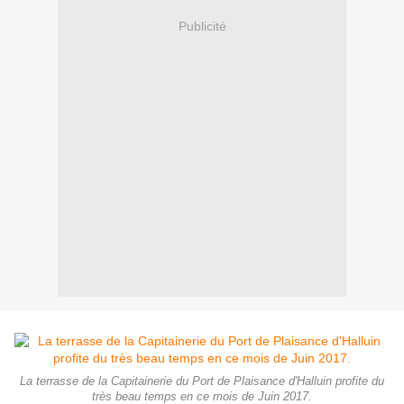
Publicité
La terrasse de la Capitainerie du Port de Plaisance d'Halluin profite du
très beau temps en ce mois de Juin 2017.