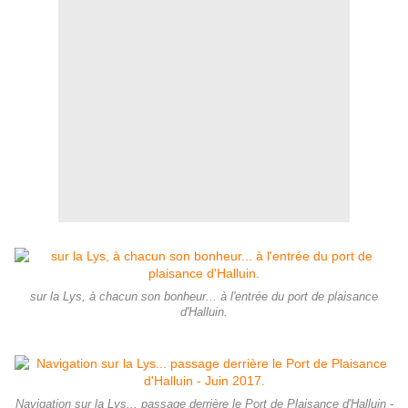
sur la Lys, à chacun son bonheur... à l'entrée du port de plaisance
d'Halluin.
Navigation sur la Lys... passage derrière le Port de Plaisance d'Halluin -