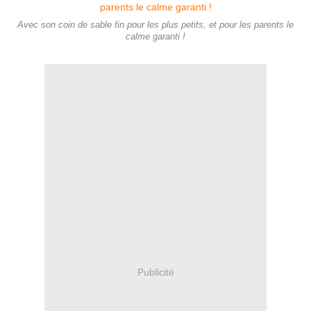
Avec son coin de sable fin pour les plus petits, et pour les parents le
calme garanti !
Publicité