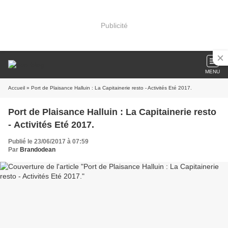
Publicité
MENU
Accueil
» Port de Plaisance Halluin : La Capitainerie resto - Activités Eté 2017.
Port de Plaisance Halluin : La Capitainerie resto
- Activités Eté 2017.
Publié le 23/06/2017 à 07:59
Par
Brandodean