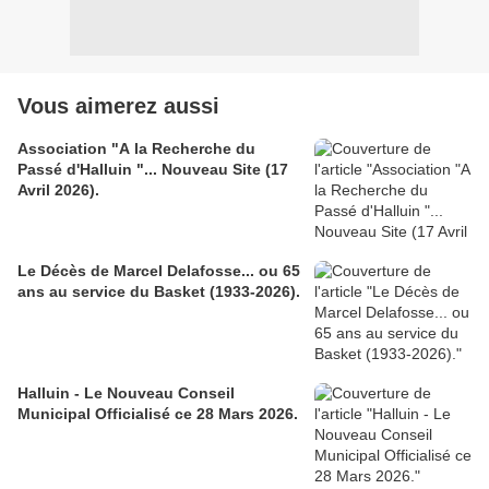
Vous aimerez aussi
Association "A la Recherche du
Passé d'Halluin "... Nouveau Site (17
Avril 2026).
Le Décès de Marcel Delafosse... ou 65
ans au service du Basket (1933-2026).
Halluin - Le Nouveau Conseil
Municipal Officialisé ce 28 Mars 2026.