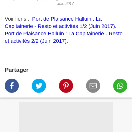
Juin 2017.
Voir liens :
Port de Plaisance Halluin : La
Capitainerie - Resto et activités 1/2 (Juin 2017).
Port de Plaisance Halluin : La Capitainerie - Resto
et activités 2/2 (Juin 2017).
Partager