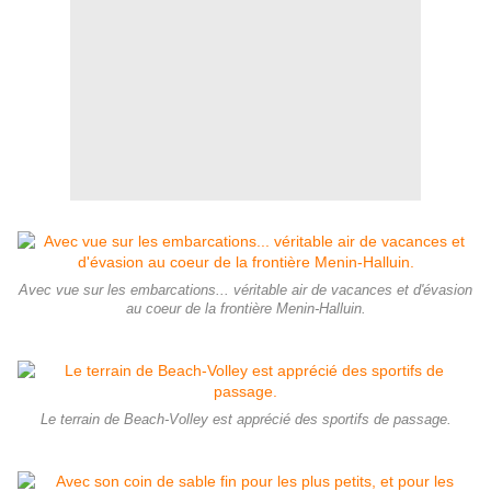
Avec vue sur les embarcations... véritable air de vacances et d'évasion
au coeur de la frontière Menin-Halluin.
Le terrain de Beach-Volley est apprécié des sportifs de passage.