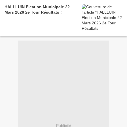
HALLLUIN Election Municipale 22
Mars 2026 2e Tour Résultats :
Publicité