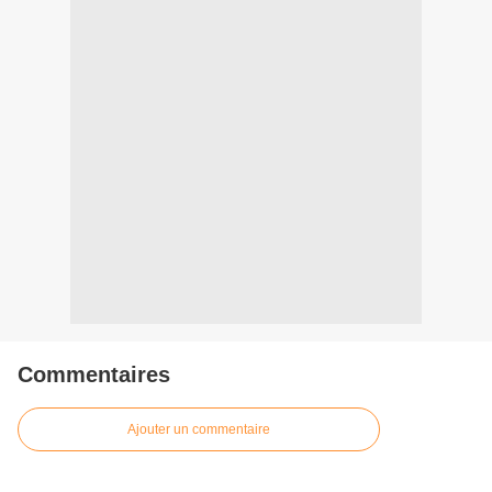
Commentaires
Ajouter un commentaire