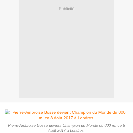
Publicité
Pierre-Ambroise Bosse devient Champion du Monde du 800 m, ce 8
Août 2017 à Londres.