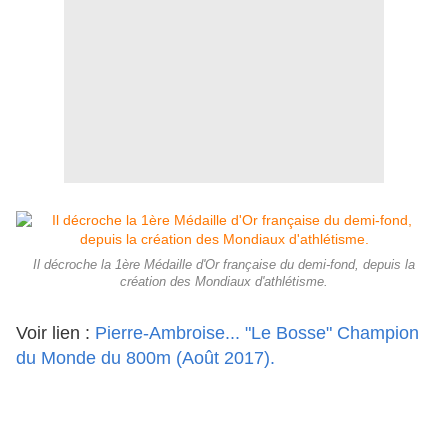
Il décroche la 1ère Médaille d'Or française du demi-fond, depuis la
création des Mondiaux d'athlétisme.
Voir lien :
Pierre-Ambroise... "Le Bosse" Champion
du Monde du 800m (Août 2017).