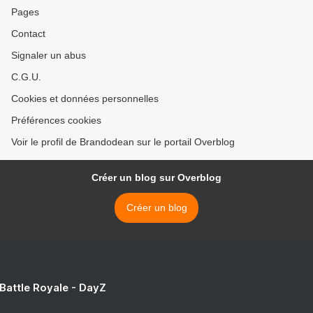
Pages
Contact
Signaler un abus
C.G.U.
Cookies et données personnelles
Préférences cookies
Voir le profil de Brandodean sur le portail Overblog
Créer un blog sur Overblog
Créer un blog
 Battle Royale - DayZ