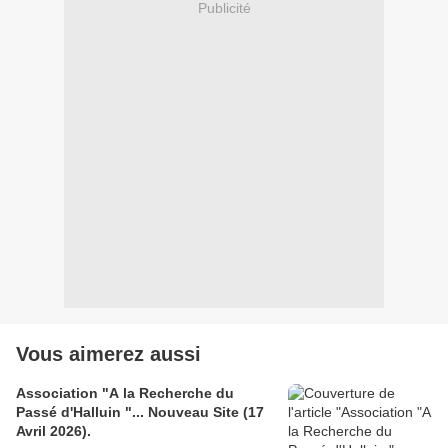
Publicité
Vous aimerez aussi
Association "A la Recherche du
Passé d'Halluin "... Nouveau Site (17
Avril 2026).