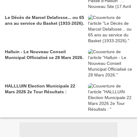
Le Décès de Marcel Delafosse... ou 65
ans au service du Basket (1933-2026).
Halluin - Le Nouveau Conseil
Municipal Officialisé ce 28 Mars 2026.
HALLLUIN Election Municipale 22
Mars 2026 2e Tour Résultats :