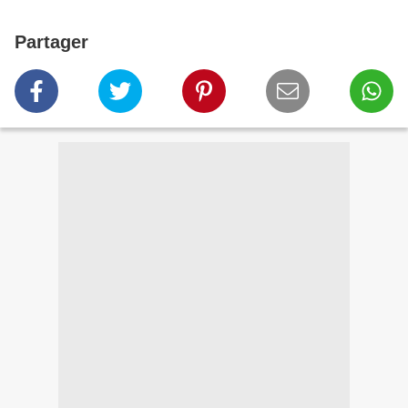
Partager