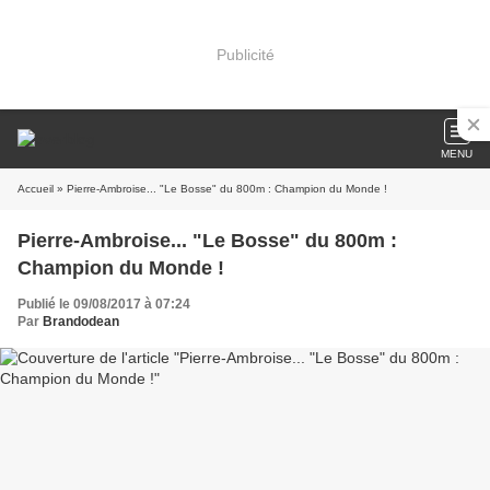
Publicité
MENU
Accueil
» Pierre-Ambroise... "Le Bosse" du 800m : Champion du Monde !
Pierre-Ambroise... "Le Bosse" du 800m :
Champion du Monde !
Publié le 09/08/2017 à 07:24
Par
Brandodean