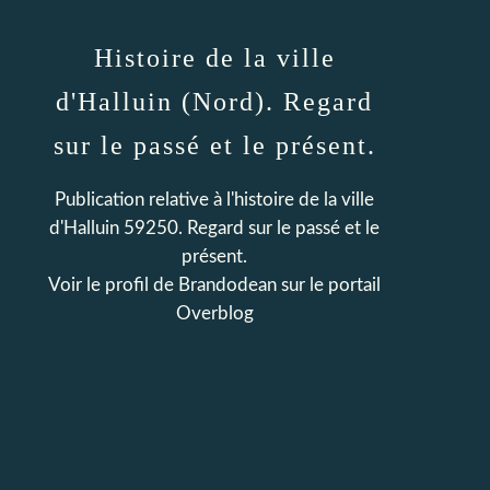
Histoire de la ville
d'Halluin (Nord). Regard
sur le passé et le présent.
Publication relative à l'histoire de la ville
d'Halluin 59250. Regard sur le passé et le
présent.
Voir le profil de
Brandodean
sur le portail
Overblog