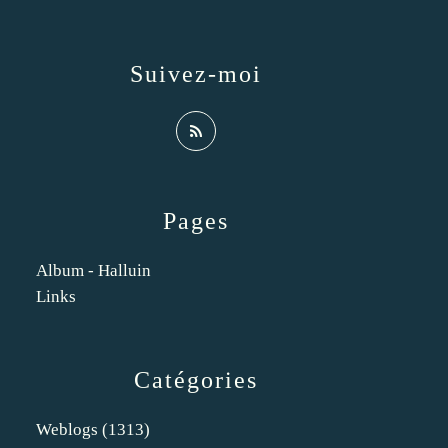
Suivez-moi
Pages
Album - Halluin
Links
Catégories
Weblogs
(1313)