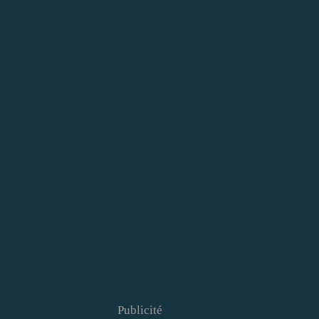
Publicité