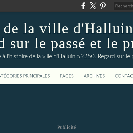
 de la ville d'Hallui
 sur le passé et le p
 à l'histoire de la ville d'Halluin 59250. Regard sur le
ATÉGORIES PRINCIPALES
PAGES
ARCHIVES
CONTAC
Publicité