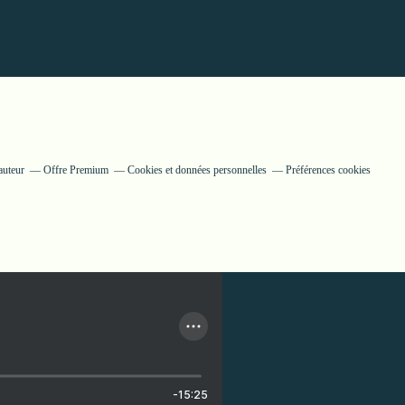
auteur
Offre Premium
Cookies et données personnelles
Préférences cookies
-15:25