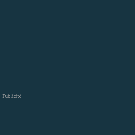
Publicité