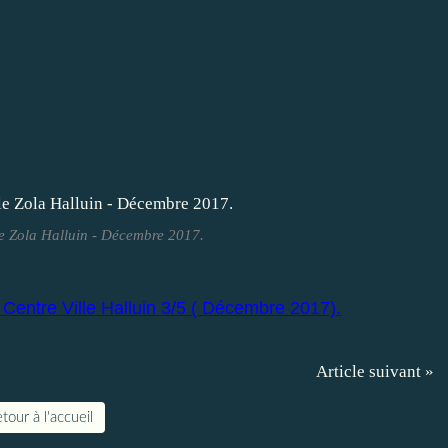
 Zola Halluin - Décembre 2017.
entre Ville Halluin 3/5 ( Décembre 2017).
Article suivant »
tour à l'accueil