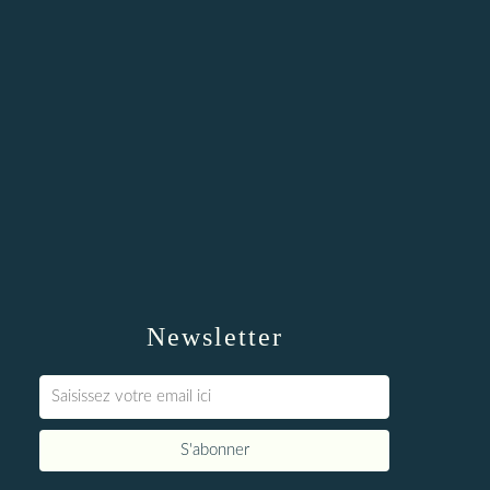
Newsletter