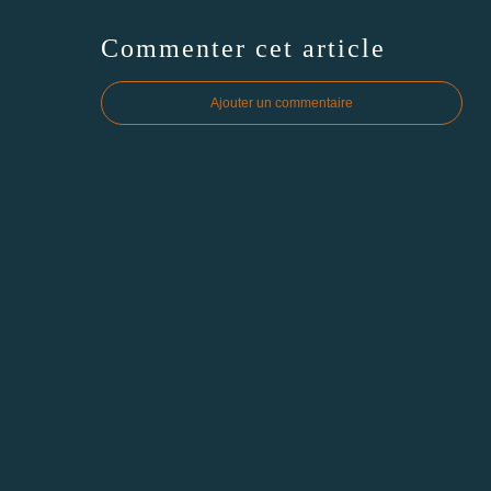
Commenter cet article
Ajouter un commentaire