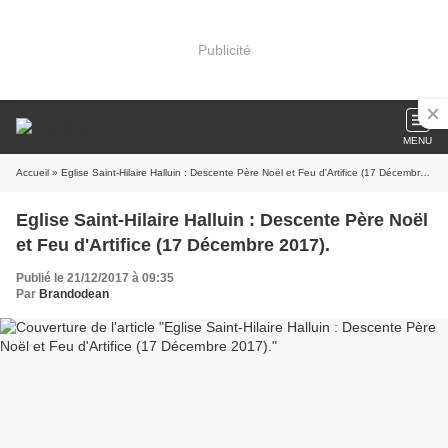
Publicité
MENU
Accueil
» Eglise Saint-Hilaire Halluin : Descente Père Noël et Feu d'Artifice (17 Décembre 2017).
Eglise Saint-Hilaire Halluin : Descente Père Noël
et Feu d'Artifice (17 Décembre 2017).
Publié le 21/12/2017 à 09:35
Par
Brandodean