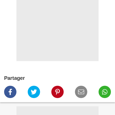
Partager