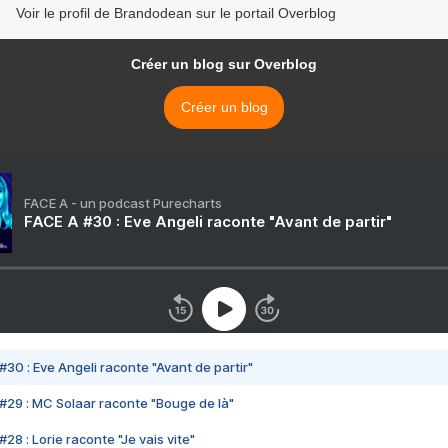
Voir le profil de Brandodean sur le portail Overblog
Créer un blog sur Overblog
Créer un blog
FACE A - un podcast Purecharts
FACE A #30 : Eve Angeli raconte "Avant de partir"
#30 : Eve Angeli raconte "Avant de partir"
#29 : MC Solaar raconte "Bouge de là"
28 : Lorie raconte "Je vais vite"