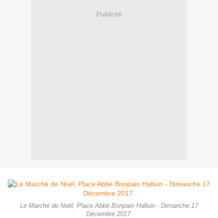
Publicité
Le Marché de Noël, Place Abbé Bonpain Halluin - Dimanche 17
Décembre 2017.