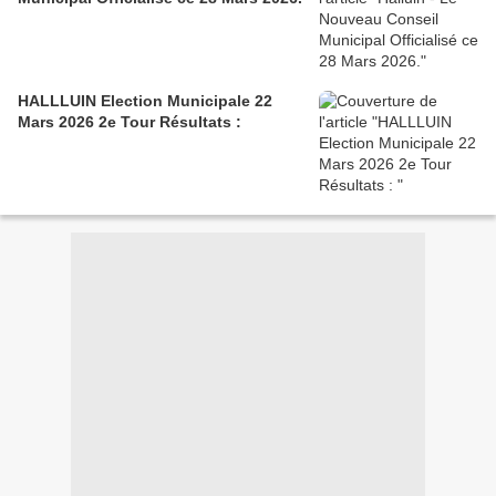
HALLLUIN Election Municipale 22
Mars 2026 2e Tour Résultats :