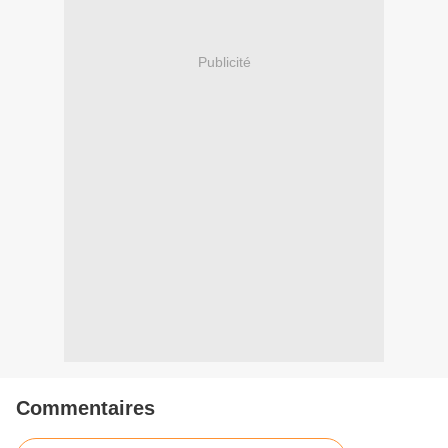
Publicité
Commentaires