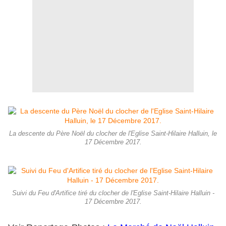
La descente du Père Noël du clocher de l'Eglise Saint-Hilaire Halluin, le
17 Décembre 2017.
Suivi du Feu d'Artifice tiré du clocher de l'Eglise Saint-Hilaire Halluin -
17 Décembre 2017.