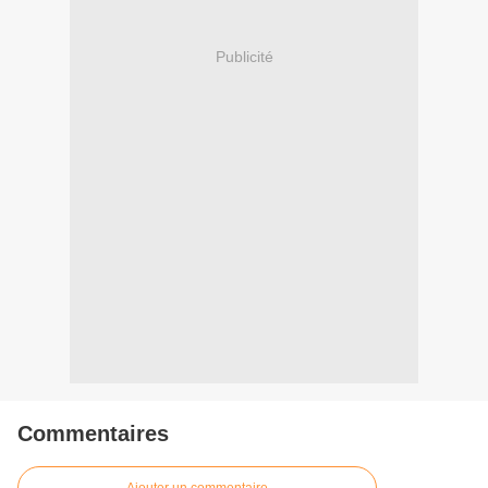
Publicité
Commentaires