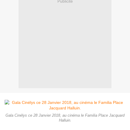
Publicité
Gala Cinélys ce 28 Janvier 2018, au cinéma le Familia Place Jacquard
Halluin.