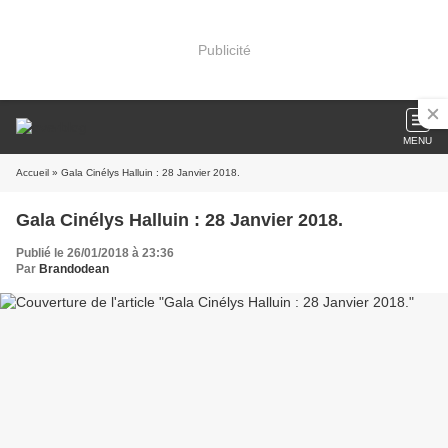
Publicité
MENU
Accueil
» Gala Cinélys Halluin : 28 Janvier 2018.
Gala Cinélys Halluin : 28 Janvier 2018.
Publié le 26/01/2018 à 23:36
Par
Brandodean