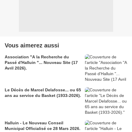
Vous aimerez aussi
Association "A la Recherche du
Passé d'Halluin "... Nouveau Site (17
Avril 2026).
Le Décès de Marcel Delafosse... ou 65
ans au service du Basket (1933-2026).
Halluin - Le Nouveau Conseil
Municipal Officialisé ce 28 Mars 2026.