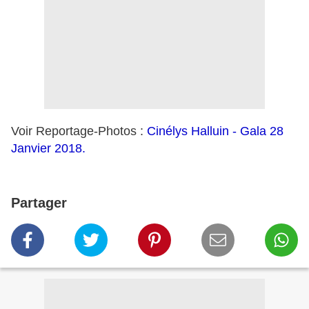
Voir Reportage-Photos :
Cinélys Halluin - Gala 28
Janvier 2018.
Partager