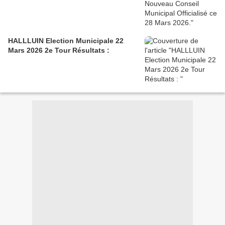
HALLLUIN Election Municipale 22
Mars 2026 2e Tour Résultats :