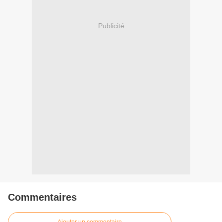
Publicité
Commentaires