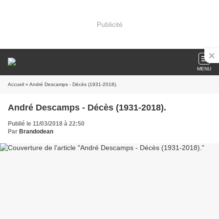
Publicité
MENU
Accueil
» André Descamps - Décès (1931-2018).
André Descamps - Décès (1931-2018).
Publié le 11/03/2018 à 22:50
Par
Brandodean