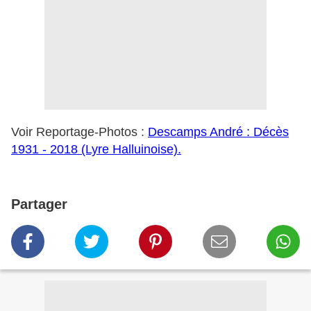
Voir Reportage-Photos :
Descamps André : Décès
1931 - 2018 (Lyre Halluinoise).
Partager