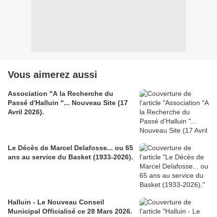
Vous aimerez aussi
Association "A la Recherche du
Passé d'Halluin "... Nouveau Site (17
Avril 2026).
Le Décès de Marcel Delafosse... ou 65
ans au service du Basket (1933-2026).
Halluin - Le Nouveau Conseil
Municipal Officialisé ce 28 Mars 2026.