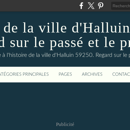
 de la ville d'Hallui
 sur le passé et le p
 à l'histoire de la ville d'Halluin 59250. Regard sur le
ATÉGORIES PRINCIPALES
PAGES
ARCHIVES
CONTAC
Publicité