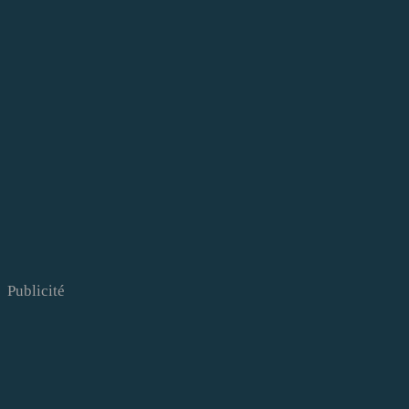
Publicité