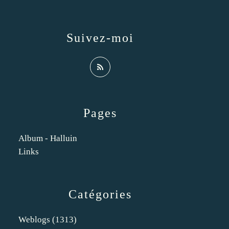
Suivez-moi
Pages
Album - Halluin
Links
Catégories
Weblogs
(1313)