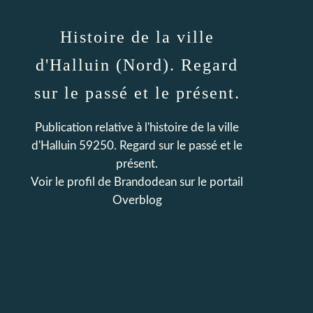
Histoire de la ville
d'Halluin (Nord). Regard
sur le passé et le présent.
Publication relative à l'histoire de la ville
d'Halluin 59250. Regard sur le passé et le
présent.
Voir le profil de
Brandodean
sur le portail
Overblog