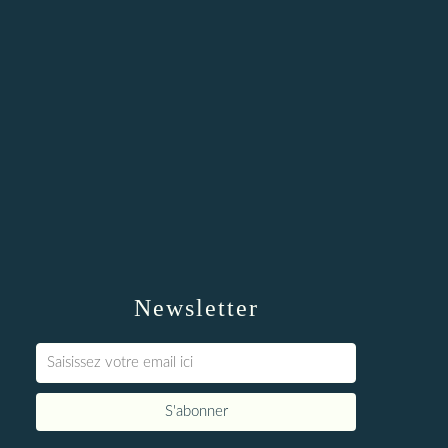
Newsletter