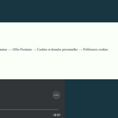
auteur
Offre Premium
Cookies et données personnelles
Préférences cookies
-9:01