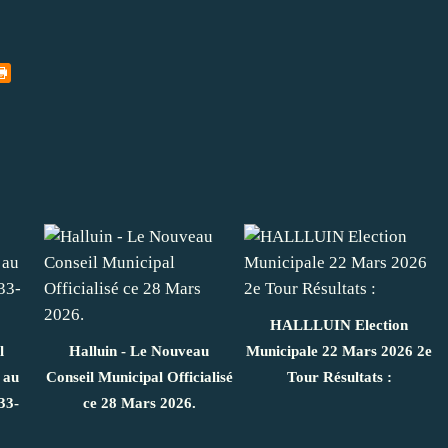
HALLLUIN Election
l
Halluin - Le Nouveau
Municipale 22 Mars 2026 2e
 au
Conseil Municipal Officialisé
Tour Résultats :
33-
ce 28 Mars 2026.