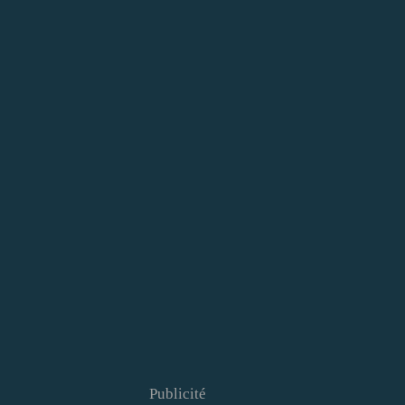
Publicité