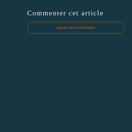
Commenter cet article
Ajouter un commentaire