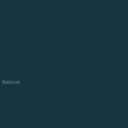
Publicité