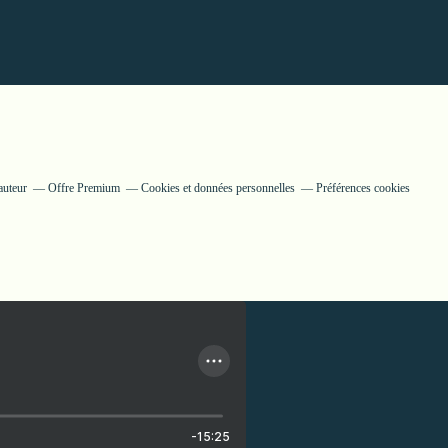
auteur
Offre Premium
Cookies et données personnelles
Préférences cookies
-15:25