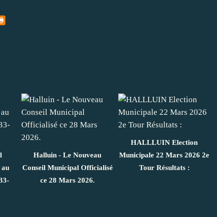
HALLLUIN Election
l
Halluin - Le Nouveau
Municipale 22 Mars 2026 2e
 au
Conseil Municipal Officialisé
Tour Résultats :
33-
ce 28 Mars 2026.