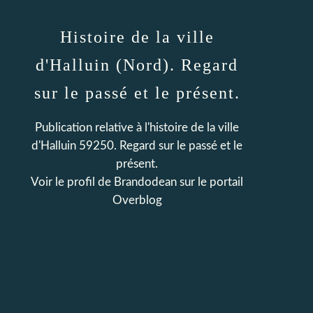
Histoire de la ville
d'Halluin (Nord). Regard
sur le passé et le présent.
Publication relative à l'histoire de la ville
d'Halluin 59250. Regard sur le passé et le
présent.
Voir le profil de
Brandodean
sur le portail
Overblog