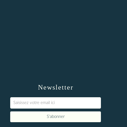
Newsletter