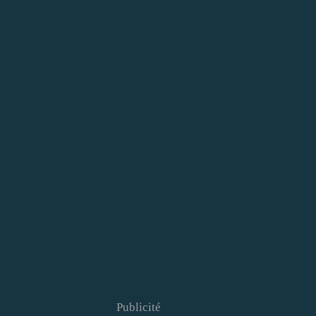
Publicité