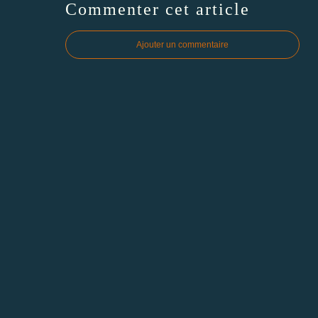
Commenter cet article
Ajouter un commentaire