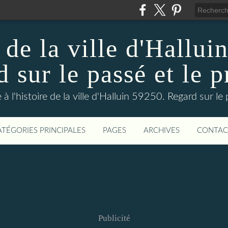
 de la ville d'Hallui
 sur le passé et le p
 à l'histoire de la ville d'Halluin 59250. Regard sur le
ATÉGORIES PRINCIPALES
PAGES
ARCHIVES
CONTAC
Publicité