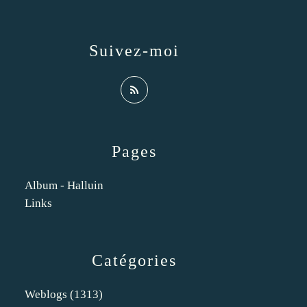
Suivez-moi
Pages
Album - Halluin
Links
Catégories
Weblogs
(1313)