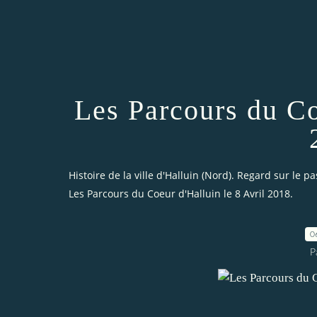
Les Parcours du Co
Histoire de la ville d'Halluin (Nord). Regard sur le pa
Les Parcours du Coeur d'Halluin le 8 Avril 2018.
0
P