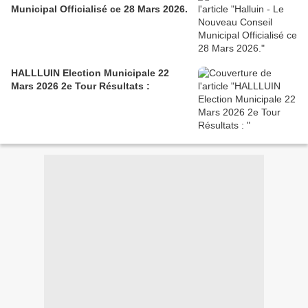
Municipal Officialisé ce 28 Mars 2026.
HALLLUIN Election Municipale 22
Mars 2026 2e Tour Résultats :