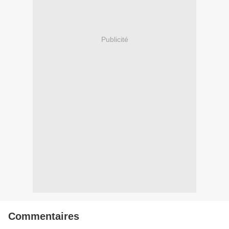
Publicité
Commentaires