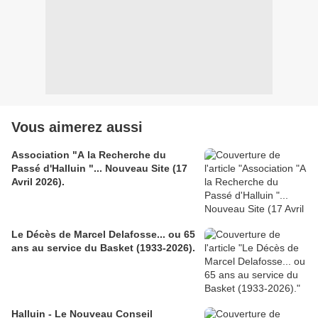
Vous aimerez aussi
Association "A la Recherche du
Passé d'Halluin "... Nouveau Site (17
Avril 2026).
Le Décès de Marcel Delafosse... ou 65
ans au service du Basket (1933-2026).
Halluin - Le Nouveau Conseil