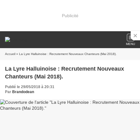
Publicité
MENU
Accueil
» La Lyre Halluinoise : Recrutement Nouveaux Chanteurs (Mai 2018).
La Lyre Halluinoise : Recrutement Nouveaux
Chanteurs (Mai 2018).
Publié le 29/05/2018 à 20:31
Par
Brandodean