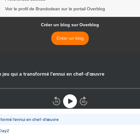
Voir le profil de Brandodean sur le portail Overblog
Créer un blog sur Overblog
Créer un blog
e jeu qui a transformé l’ennui en chef-d’œuvre
nsformé l’ennui en chef-d’œuvre
 DayZ