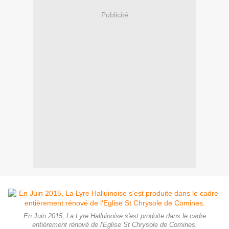
Publicité
En Juin 2015, La Lyre Halluinoise s'est produite dans le cadre
entièrement rénové de l'Eglise St Chrysole de Comines.