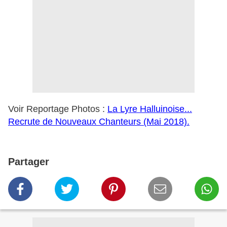
Voir Reportage Photos :
La Lyre Halluinoise...
Recrute de Nouveaux Chanteurs (Mai 2018).
Partager