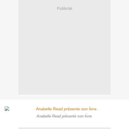
Publicité
Anabelle Read présente son livre.