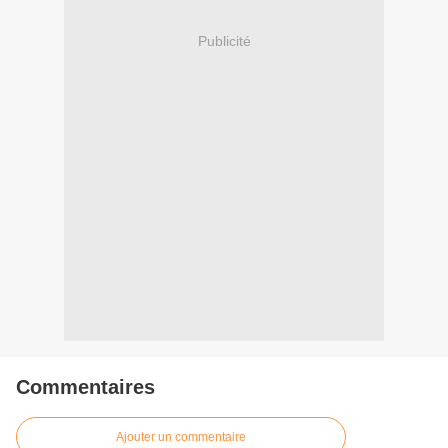
Publicité
Commentaires
Ajouter un commentaire