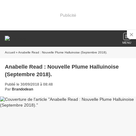
Publicité
MENU
Accueil
» Anabelle Read : Nouvelle Plume Halluinoise (Septembre 2018).
Anabelle Read : Nouvelle Plume Halluinoise
(Septembre 2018).
Publié le 30/09/2018 à 08:48
Par
Brandodean