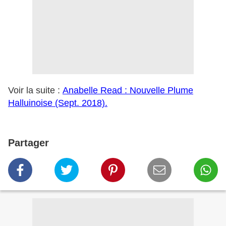
Voir la suite :
Anabelle Read : Nouvelle Plume
Halluinoise (Sept. 2018).
Partager