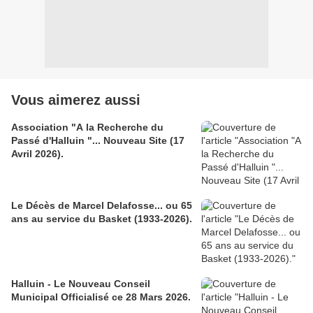
Vous aimerez aussi
Association "A la Recherche du
Passé d'Halluin "... Nouveau Site (17
Avril 2026).
Le Décès de Marcel Delafosse... ou 65
ans au service du Basket (1933-2026).
Halluin - Le Nouveau Conseil
Municipal Officialisé ce 28 Mars 2026.