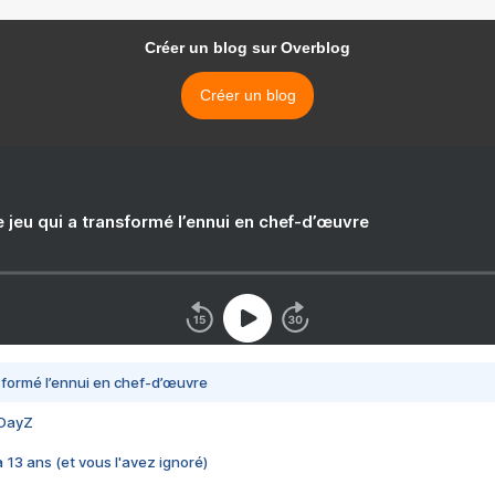
Créer un blog sur Overblog
Créer un blog
e jeu qui a transformé l’ennui en chef-d’œuvre
nsformé l’ennui en chef-d’œuvre
 DayZ
 a 13 ans (et vous l'avez ignoré)