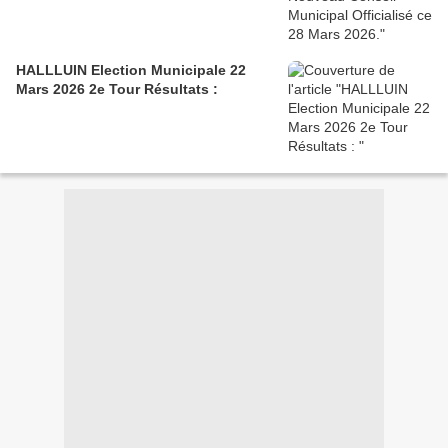
HALLLUIN Election Municipale 22
Mars 2026 2e Tour Résultats :