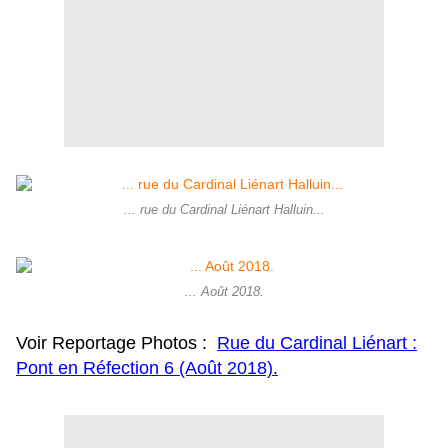
... rue du Cardinal Liénart Halluin...
... Août 2018.
Voir Reportage Photos :
Rue du Cardinal Liénart :
Pont en Réfection 6 (Août 2018).