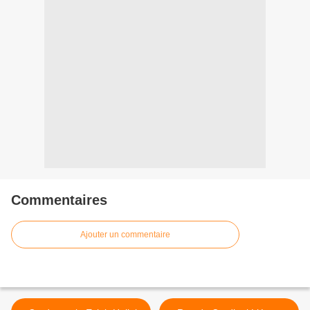
Commentaires
Ajouter un commentaire