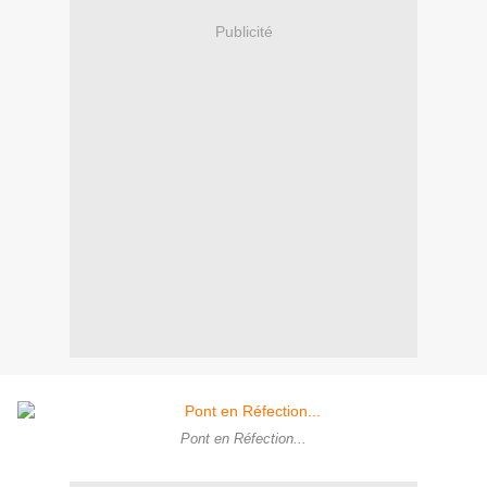
Publicité
Pont en Réfection...