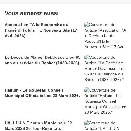
Vous aimerez aussi
Association "A la Recherche du
Passé d'Halluin "... Nouveau Site (17
Avril 2026).
Le Décès de Marcel Delafosse... ou 65
ans au service du Basket (1933-2026).
Halluin - Le Nouveau Conseil
Municipal Officialisé ce 28 Mars 2026.
HALLLUIN Election Municipale 22
Mars 2026 2e Tour Résultats :