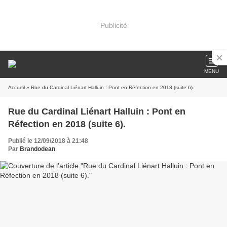
Publicité
MENU
Accueil
» Rue du Cardinal Liénart Halluin : Pont en Réfection en 2018 (suite 6).
Rue du Cardinal Liénart Halluin : Pont en
Réfection en 2018 (suite 6).
Publié le 12/09/2018 à 21:48
Par
Brandodean