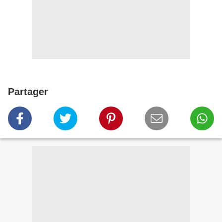
Partager