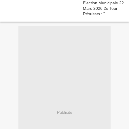
Publicité