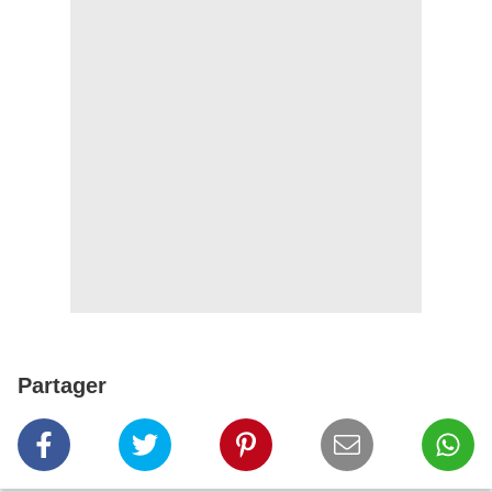
Partager