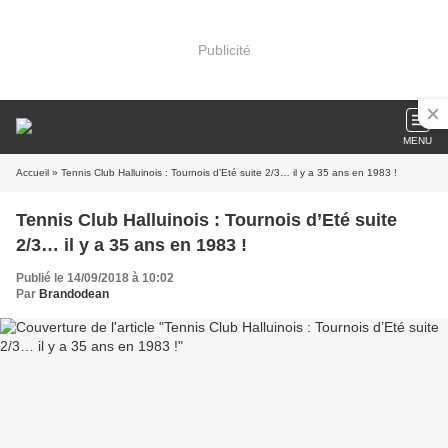
Publicité
MENU
Accueil
» Tennis Club Halluinois : Tournois d’Eté suite 2/3… il y a 35 ans en 1983 !
Tennis Club Halluinois : Tournois d’Eté suite
2/3… il y a 35 ans en 1983 !
Publié le 14/09/2018 à 10:02
Par
Brandodean