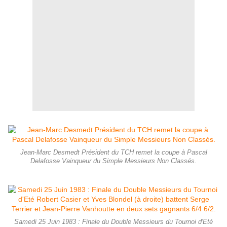
Jean-Marc Desmedt Président du TCH remet la coupe à Pascal
Delafosse Vainqueur du Simple Messieurs Non Classés.
Samedi 25 Juin 1983 : Finale du Double Messieurs du Tournoi d'Eté