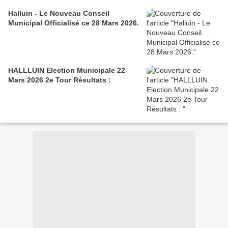
Halluin - Le Nouveau Conseil
Municipal Officialisé ce 28 Mars 2026.
HALLLUIN Election Municipale 22
Mars 2026 2e Tour Résultats :