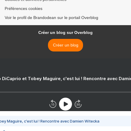
Préférences cookies
Voir le profil de Brandodean sur le portail Overblog
Créer un blog sur Overblog
Créer un blog
 DiCaprio et Tobey Maguire, c'est lui ! Rencontre avec Dam
bey Maguire, c'est lui ! Rencontre avec Damien Witecka