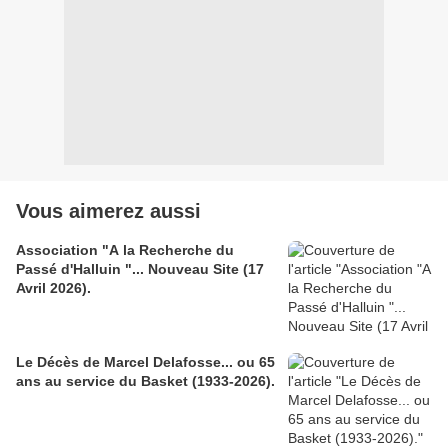
Vous aimerez aussi
Association "A la Recherche du
Passé d'Halluin "... Nouveau Site (17
Avril 2026).
Le Décès de Marcel Delafosse... ou 65
ans au service du Basket (1933-2026).