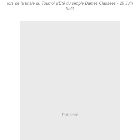
lors de la finale du Tournoi d'Eté du simple Dames Classées - 26 Juin
1983.
Publicité