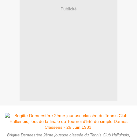
Publicité
Brigitte Demeestère 2ème joueuse classée du Tennis Club Halluinois,