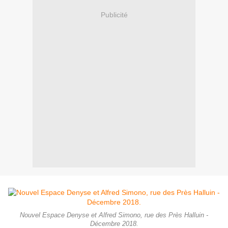
Publicité
Nouvel Espace Denyse et Alfred Simono, rue des Près Halluin -
Décembre 2018.