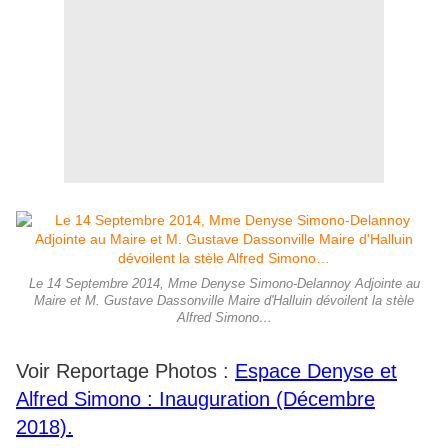
Le 14 Septembre 2014, Mme Denyse Simono-Delannoy Adjointe au
Maire et M. Gustave Dassonville Maire d'Halluin dévoilent la stèle
Alfred Simono…
Voir Reportage Photos :
Espace Denyse et
Alfred Simono : Inauguration (Décembre
2018).