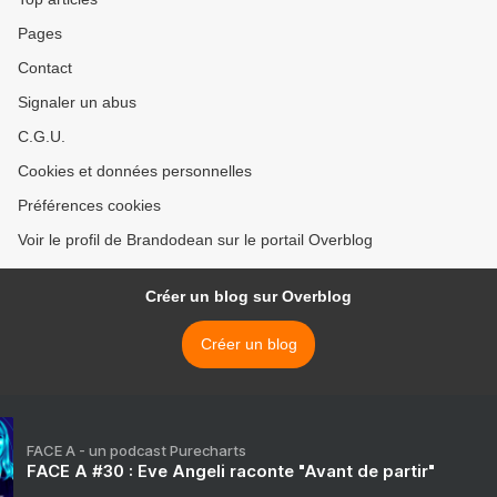
Pages
Contact
Signaler un abus
C.G.U.
Cookies et données personnelles
Préférences cookies
Voir le profil de Brandodean sur le portail Overblog
Créer un blog sur Overblog
Créer un blog
FACE A - un podcast Purecharts
FACE A #30 : Eve Angeli raconte "Avant de partir"