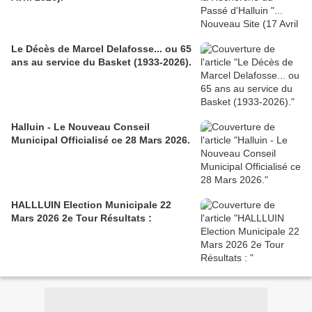
Le Décès de Marcel Delafosse... ou 65
ans au service du Basket (1933-2026).
Halluin - Le Nouveau Conseil
Municipal Officialisé ce 28 Mars 2026.
HALLLUIN Election Municipale 22
Mars 2026 2e Tour Résultats :