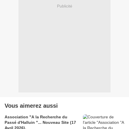
Publicité
Vous aimerez aussi
Association "A la Recherche du
Passé d'Halluin "... Nouveau Site (17
Avril 2026).