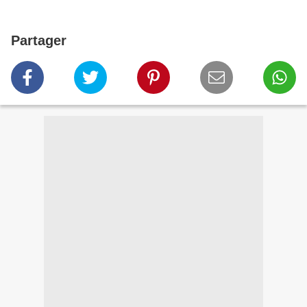
Partager