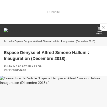
Publicité
MENU
Accueil
» Espace Denyse et Alfred Simono Halluin : Inauguration (Décembre 2018).
Espace Denyse et Alfred Simono Halluin :
Inauguration (Décembre 2018).
Publié le 17/12/2018 à 22:59
Par
Brandodean