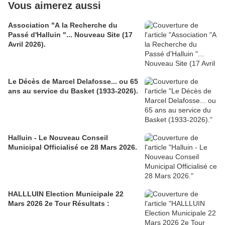
Vous aimerez aussi
Association "A la Recherche du
Passé d'Halluin "... Nouveau Site (17
Avril 2026).
Le Décès de Marcel Delafosse... ou 65
ans au service du Basket (1933-2026).
Halluin - Le Nouveau Conseil
Municipal Officialisé ce 28 Mars 2026.
HALLLUIN Election Municipale 22
Mars 2026 2e Tour Résultats :