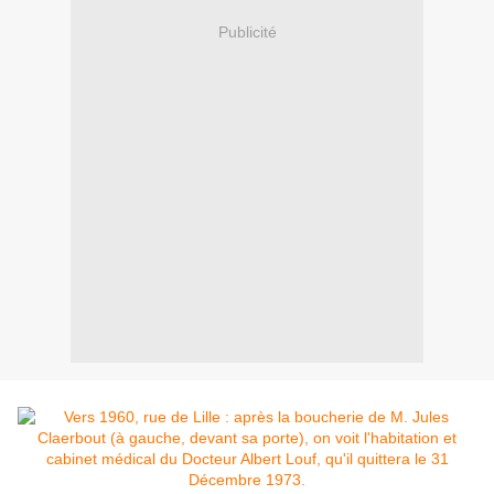
Publicité