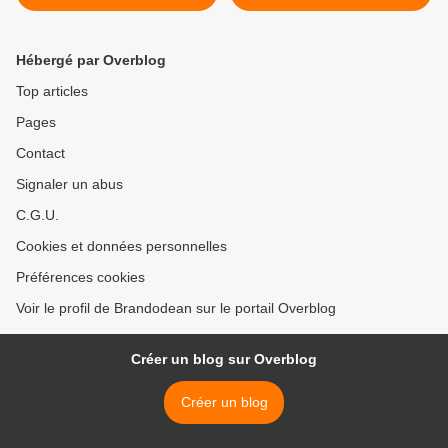
Vandamme (Mai 2019).
2019). >
Hébergé par Overblog
Top articles
Pages
Contact
Signaler un abus
C.G.U.
Cookies et données personnelles
Préférences cookies
Voir le profil de Brandodean sur le portail Overblog
Créer un blog sur Overblog
Créer un blog