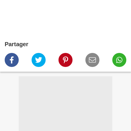
Partager