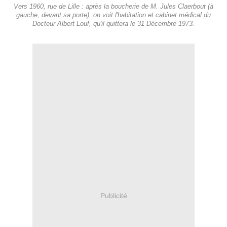
Vers 1960, rue de Lille : après la boucherie de M. Jules Claerbout (à
gauche, devant sa porte), on voit l'habitation et cabinet médical du
Docteur Albert Louf, qu'il quittera le 31 Décembre 1973.
Publicité