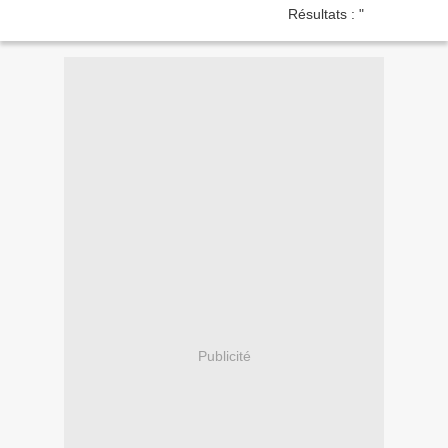
Publicité