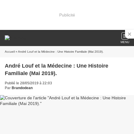
Publicité
MENU
Accueil
» André Louf et la Médecine : Une Histoire Familiale (Mai 2019).
André Louf et la Médecine : Une Histoire
Familiale (Mai 2019).
Publié le 28/05/2019 à 22:03
Par
Brandodean