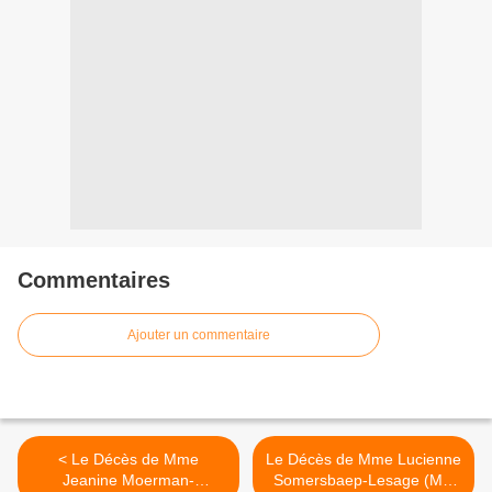
Commentaires
Ajouter un commentaire
< Le Décès de Mme
Le Décès de Mme Lucienne
Jeanine Moerman-
Somersbaep-Lesage (Mai