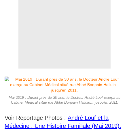
Mai 2019 : Durant près de 30 ans, le Docteur André Louf exerça au
Cabinet Médical situé rue Abbé Bonpain Halluin... jusqu'en 2011.
Voir Reportage Photos :
André Louf et la
Médecine : Une Histoire Familiale (Mai 2019).