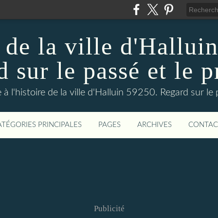
 de la ville d'Hallui
 sur le passé et le p
 à l'histoire de la ville d'Halluin 59250. Regard sur le
ATÉGORIES PRINCIPALES
PAGES
ARCHIVES
CONTAC
Publicité