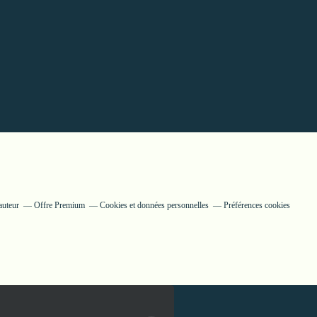
auteur
Offre Premium
Cookies et données personnelles
Préférences cookies