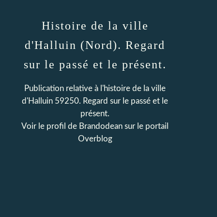
Histoire de la ville
d'Halluin (Nord). Regard
sur le passé et le présent.
Publication relative à l'histoire de la ville
d'Halluin 59250. Regard sur le passé et le
présent.
Voir le profil de
Brandodean
sur le portail
Overblog