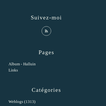
Suivez-moi
Pages
Album - Halluin
Links
Catégories
Weblogs
(1313)