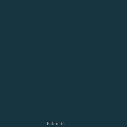
Publicité