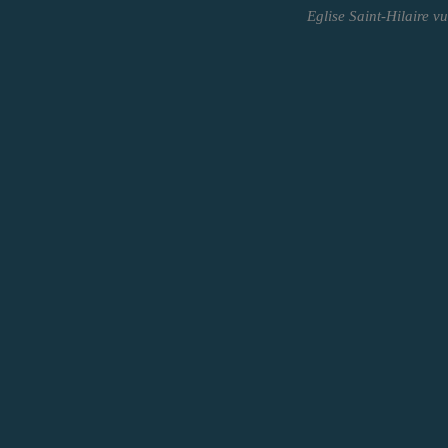
Eglise Saint-Hilaire vu