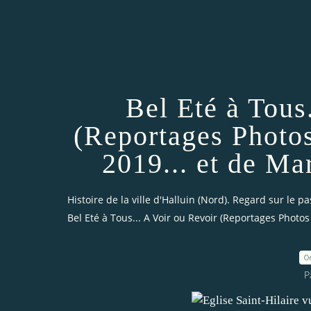
Bel Eté à Tous
(Reportages Photos
2019... et de Ma
Histoire de la ville d'Halluin (Nord). Regard sur le pa
Bel Eté à Tous... A Voir ou Revoir (Reportages Photos
0
P