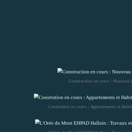
Construction en cours : Nouveau C
Constrution en cours : Appartements et Habita