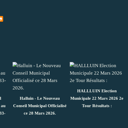
HALLLUIN Election
l
Halluin - Le Nouveau
Municipale 22 Mars 2026 2e
 au
Conseil Municipal Officialisé
Tour Résultats :
33-
ce 28 Mars 2026.