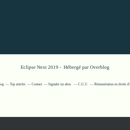
Eclipse Next 2019 - Hébergé par
Overblog
log
Top articles
Contact
Signaler un abus
C.G.U.
Rémunération en droits d'