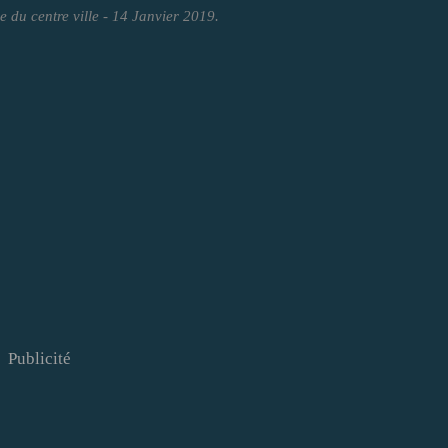
e du centre ville - 14 Janvier 2019.
Publicité