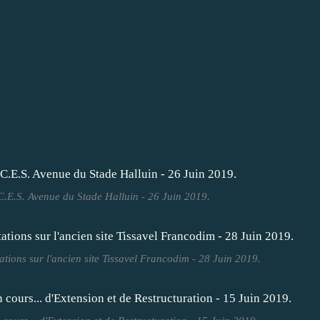
.E.S. Avenue du Stade Halluin - 26 Juin 2019.
tions sur l'ancien site Tissavel Francodim - 28 Juin 2019.