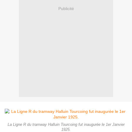
Publicité
La Ligne R du tramway Halluin Tourcoing fut inaugurée le 1er Janvier
1925.