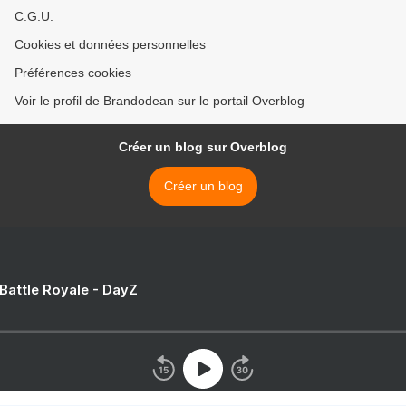
C.G.U.
Cookies et données personnelles
Préférences cookies
Voir le profil de Brandodean sur le portail Overblog
Créer un blog sur Overblog
Créer un blog
 Battle Royale - DayZ