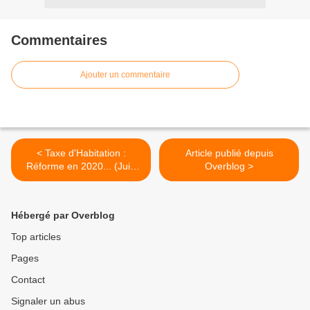
Commentaires
Ajouter un commentaire
< Taxe d'Habitation :
Article publié depuis
Réforme en 2020... (Juin
Overblog >
2019).
Hébergé par Overblog
Top articles
Pages
Contact
Signaler un abus