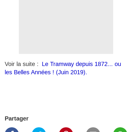
Voir la suite :
Le Tramway depuis 1872... ou
les Belles Années ! (Juin 2019).
Partager