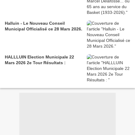
Halluin - Le Nouveau Conseil
Municipal Officialisé ce 28 Mars 2026.
HALLLUIN Election Municipale 22
Mars 2026 2e Tour Résultats :