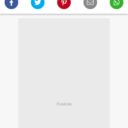
Publicité