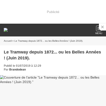
Publicité
MENU
Accueil
» Le Tramway depuis 1872... ou les Belles Années ! (Juin 2019).
Le Tramway depuis 1872... ou les Belles Années
! (Juin 2019).
Publié le 01/07/2019 à 12:29
Par
Brandodean