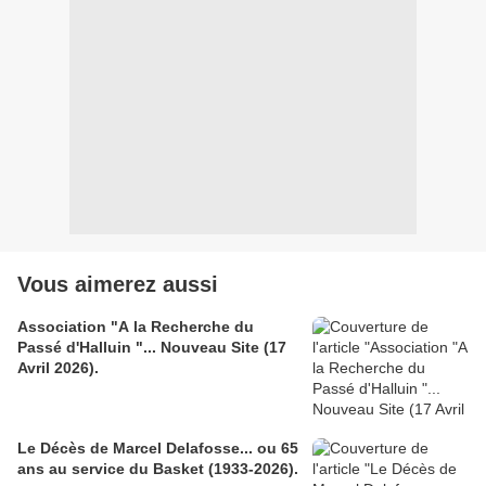
Vous aimerez aussi
Association "A la Recherche du
Passé d'Halluin "... Nouveau Site (17
Avril 2026).
Le Décès de Marcel Delafosse... ou 65
ans au service du Basket (1933-2026).