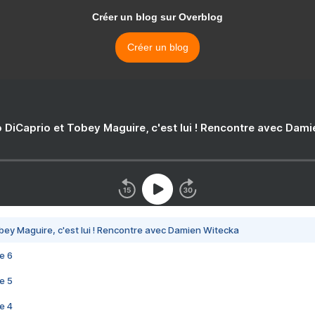
Créer un blog sur Overblog
Créer un blog
 DiCaprio et Tobey Maguire, c'est lui ! Rencontre avec Dam
bey Maguire, c'est lui ! Rencontre avec Damien Witecka
e 6
e 5
e 4