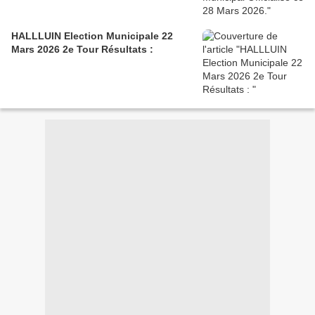
HALLLUIN Election Municipale 22
Mars 2026 2e Tour Résultats :