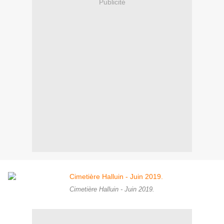
Publicité
Cimetière Halluin - Juin 2019.