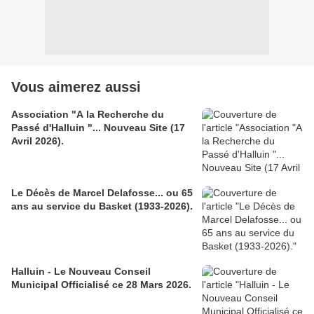
Vous aimerez aussi
Association "A la Recherche du
Passé d'Halluin "... Nouveau Site (17
Avril 2026).
Le Décès de Marcel Delafosse... ou 65
ans au service du Basket (1933-2026).
Halluin - Le Nouveau Conseil
Municipal Officialisé ce 28 Mars 2026.