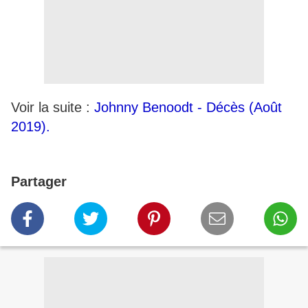
Voir la suite :
Johnny Benoodt - Décès (Août
2019).
Partager