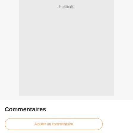
Publicité
Commentaires
Ajouter un commentaire