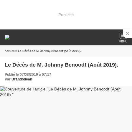
Publicité
MENU
Accueil
» Le Décès de M. Johnny Benoodt (Août 2019).
Le Décès de M. Johnny Benoodt (Août 2019).
Publié le 07/08/2019 à 07:17
Par
Brandodean