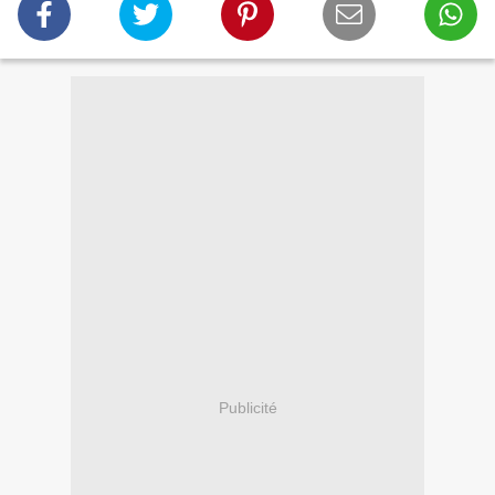
Publicité