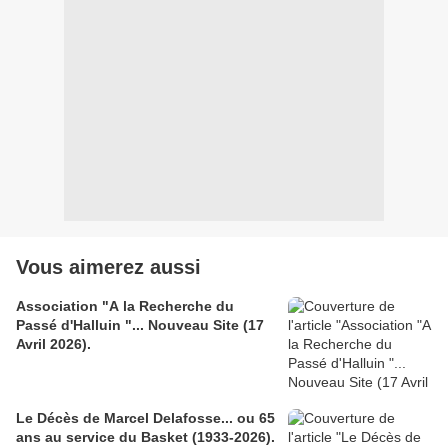
Vous aimerez aussi
Association "A la Recherche du
Passé d'Halluin "... Nouveau Site (17
Avril 2026).
Le Décès de Marcel Delafosse... ou 65
ans au service du Basket (1933-2026).