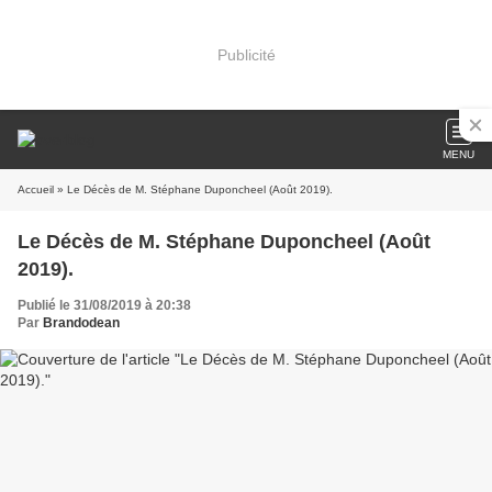
Publicité
MENU
Accueil
» Le Décès de M. Stéphane Duponcheel (Août 2019).
Le Décès de M. Stéphane Duponcheel (Août
2019).
Publié le 31/08/2019 à 20:38
Par
Brandodean