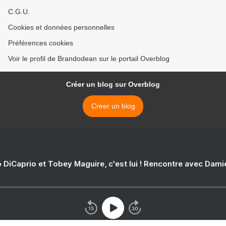
C.G.U.
Cookies et données personnelles
Préférences cookies
Voir le profil de Brandodean sur le portail Overblog
Créer un blog sur Overblog
Créer un blog
 DiCaprio et Tobey Maguire, c'est lui ! Rencontre avec Dam