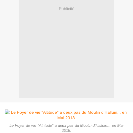
Publicité
Le Foyer de vie "Altitude" à deux pas du Moulin d’Halluin... en Mai
2018.