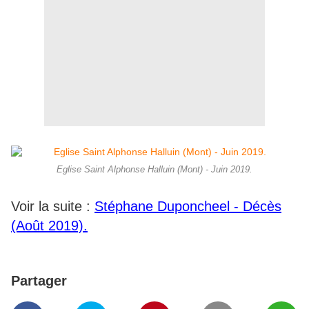
Eglise Saint Alphonse Halluin (Mont) - Juin 2019.
Voir la suite :
Stéphane Duponcheel - Décès
(Août 2019).
Partager