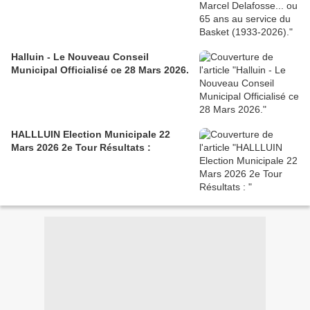
Halluin - Le Nouveau Conseil
Municipal Officialisé ce 28 Mars 2026.
HALLLUIN Election Municipale 22
Mars 2026 2e Tour Résultats :