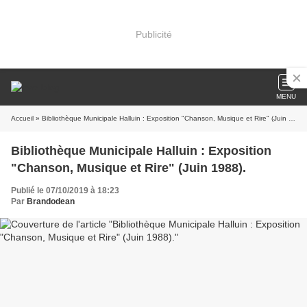
Publicité
MENU
Accueil
» Bibliothèque Municipale Halluin : Exposition "Chanson, Musique et Rire" (Juin 1988).
Bibliothèque Municipale Halluin : Exposition
"Chanson, Musique et Rire" (Juin 1988).
Publié le 07/10/2019 à 18:23
Par
Brandodean