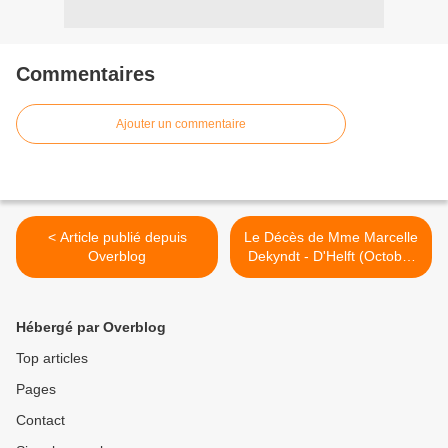
Commentaires
Ajouter un commentaire
< Article publié depuis
Le Décès de Mme Marcelle
Overblog
Dekyndt - D'Helft (Octobre
2019). >
Hébergé par Overblog
Top articles
Pages
Contact