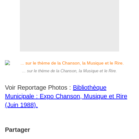
... sur le thème de la Chanson, la Musique et le Rire.
Voir Reportage Photos :
Bibliothèque
Municipale : Expo Chanson, Musique et Rire
(Juin 1988).
Partager