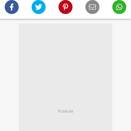
Publicité