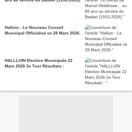
ans au service du Basket (1933-2026).
Halluin - Le Nouveau Conseil
Municipal Officialisé ce 28 Mars 2026.
HALLLUIN Election Municipale 22
Mars 2026 2e Tour Résultats :