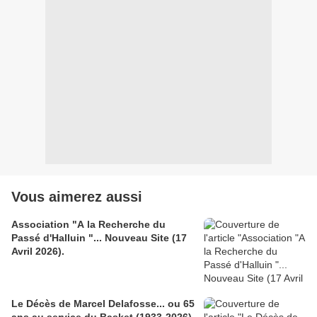
Vous aimerez aussi
Association "A la Recherche du
Passé d'Halluin "... Nouveau Site (17
Avril 2026).
Le Décès de Marcel Delafosse... ou 65