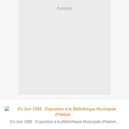
Publicité
En Juin 1988 : Exposition à la Bibliothèque Municipale d'Halluin...