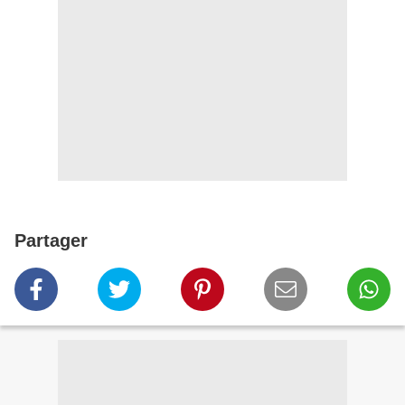
Partager