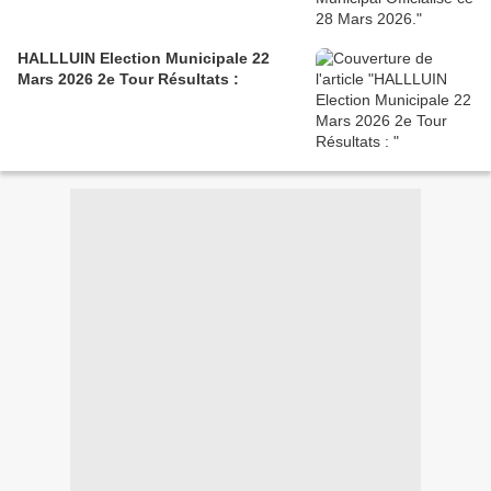
HALLLUIN Election Municipale 22
Mars 2026 2e Tour Résultats :