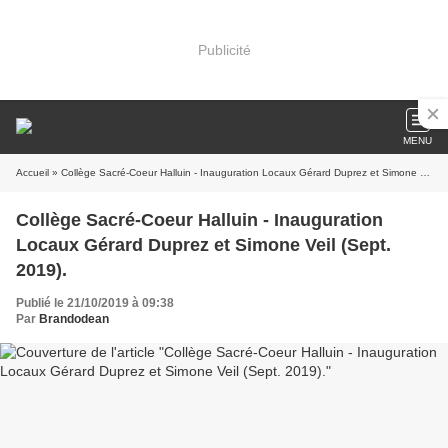
Publicité
MENU
Accueil
» Collège Sacré-Coeur Halluin - Inauguration Locaux Gérard Duprez et Simone Veil (Sept. 2019).
Collège Sacré-Coeur Halluin - Inauguration
Locaux Gérard Duprez et Simone Veil (Sept.
2019).
Publié le 21/10/2019 à 09:38
Par
Brandodean