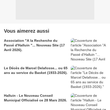
Vous aimerez aussi
Association "A la Recherche du
Passé d'Halluin "... Nouveau Site (17
Avril 2026).
Le Décès de Marcel Delafosse... ou 65
ans au service du Basket (1933-2026).
Halluin - Le Nouveau Conseil
Municipal Officialisé ce 28 Mars 2026.