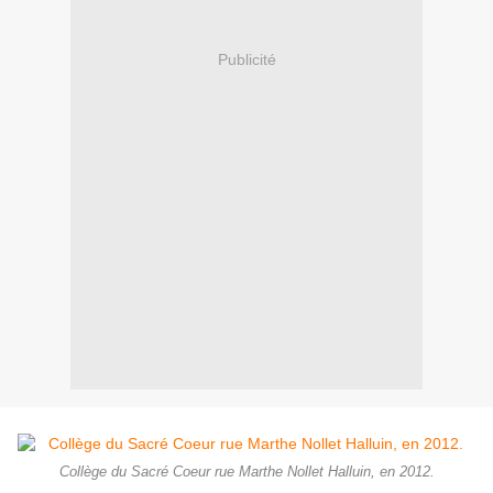
Publicité
Collège du Sacré Coeur rue Marthe Nollet Halluin, en 2012.