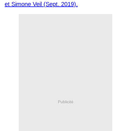
et Simone Veil (Sept. 2019).
Publicité