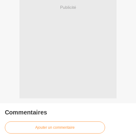
Publicité
Commentaires
Ajouter un commentaire