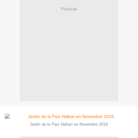
Publicité
Jardin de la Paix Halluin en Novembre 2018.