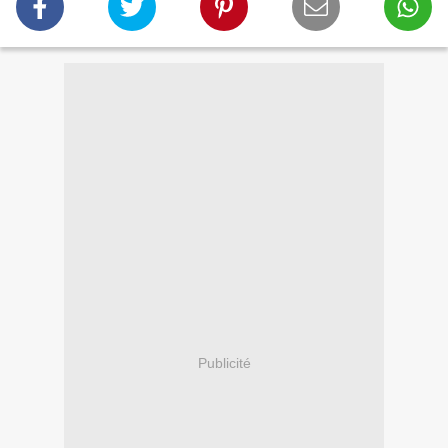
Publicité