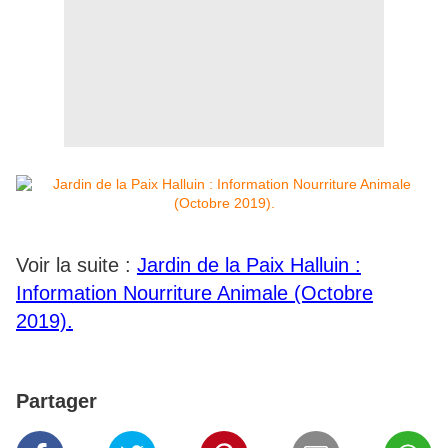
Voir la suite :
Jardin de la Paix Halluin :
Information Nourriture Animale (Octobre
2019).
Partager