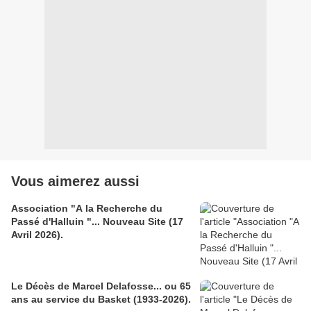
Vous aimerez aussi
Association "A la Recherche du
Passé d'Halluin "... Nouveau Site (17
Avril 2026).
Le Décès de Marcel Delafosse... ou 65
ans au service du Basket (1933-2026).