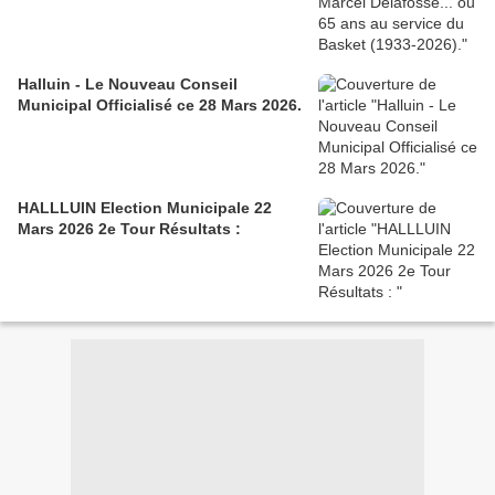
Halluin - Le Nouveau Conseil
Municipal Officialisé ce 28 Mars 2026.
HALLLUIN Election Municipale 22
Mars 2026 2e Tour Résultats :