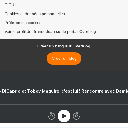
C.G.U.
Cookies et données personnelles
Préférences cookies
Voir le profil de Brandodean sur le portail Overblog
Créer un blog sur Overblog
Créer un blog
 DiCaprio et Tobey Maguire, c'est lui ! Rencontre avec Dam