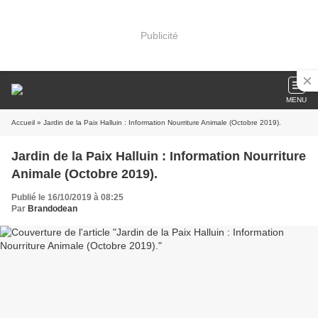
Publicité
MENU
Accueil
» Jardin de la Paix Halluin : Information Nourriture Animale (Octobre 2019).
Jardin de la Paix Halluin : Information Nourriture
Animale (Octobre 2019).
Publié le 16/10/2019 à 08:25
Par
Brandodean