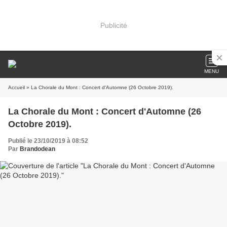
Publicité
MENU
Accueil
» La Chorale du Mont : Concert d'Automne (26 Octobre 2019).
La Chorale du Mont : Concert d'Automne (26
Octobre 2019).
Publié le 23/10/2019 à 08:52
Par
Brandodean