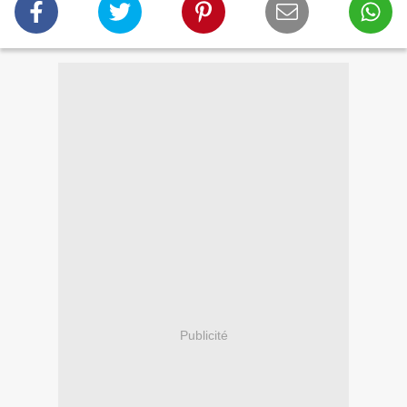
Publicité