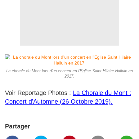
La chorale du Mont lors d'un concert en l'Eglise Saint Hilaire Halluin en
2017.
Voir Reportage Photos :
La Chorale du Mont :
Concert d'Automne (26 Octobre 2019).
Partager