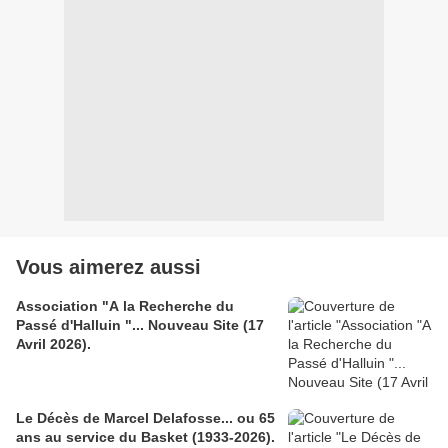
Vous aimerez aussi
Association "A la Recherche du
Passé d'Halluin "... Nouveau Site (17
Avril 2026).
Le Décès de Marcel Delafosse... ou 65
ans au service du Basket (1933-2026).