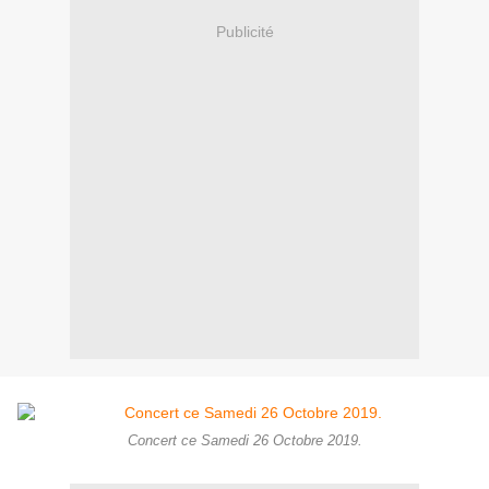
Publicité
Concert ce Samedi 26 Octobre 2019.