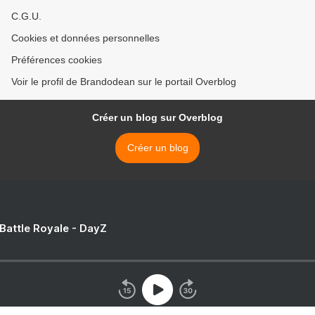
C.G.U.
Cookies et données personnelles
Préférences cookies
Voir le profil de Brandodean sur le portail Overblog
Créer un blog sur Overblog
Créer un blog
 Battle Royale - DayZ