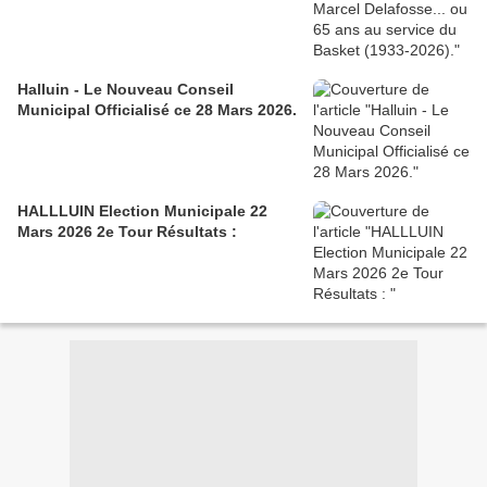
Halluin - Le Nouveau Conseil
Municipal Officialisé ce 28 Mars 2026.
HALLLUIN Election Municipale 22
Mars 2026 2e Tour Résultats :