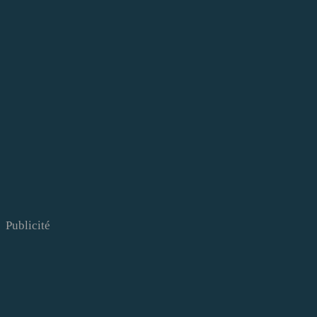
Publicité