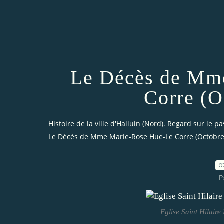
Le Décès de Mm
Corre (O
Histoire de la ville d'Halluin (Nord). Regard sur le pa
Le Décès de Mme Marie-Rose Hue-Le Corre (Octobre
0
P
Eglise Saint Hilaire