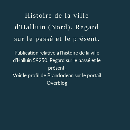
Histoire de la ville
d'Halluin (Nord). Regard
sur le passé et le présent.
Publication relative à l'histoire de la ville
d'Halluin 59250. Regard sur le passé et le
présent.
Voir le profil de
Brandodean
sur le portail
Overblog