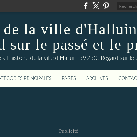
 de la ville d'Hallui
 sur le passé et le p
 à l'histoire de la ville d'Halluin 59250. Regard sur le
ATÉGORIES PRINCIPALES
PAGES
ARCHIVES
CONTAC
Publicité