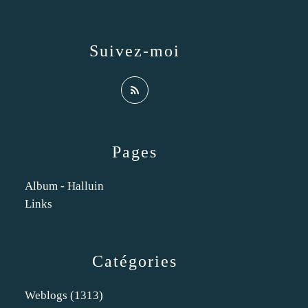
Suivez-moi
Pages
Album - Halluin
Links
Catégories
Weblogs
(1313)