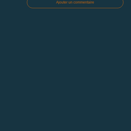
Ajouter un commentaire