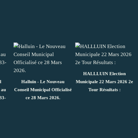
HALLLUIN Election
l
Halluin - Le Nouveau
Municipale 22 Mars 2026 2e
 au
Conseil Municipal Officialisé
Tour Résultats :
33-
ce 28 Mars 2026.