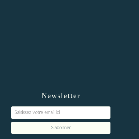
Newsletter