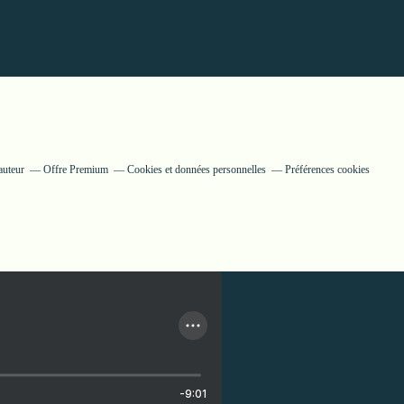
auteur
Offre Premium
Cookies et données personnelles
Préférences cookies
-9:01