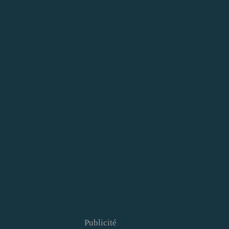
Publicité