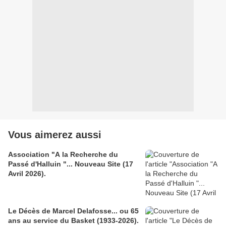
Vous aimerez aussi
Association "A la Recherche du
Passé d'Halluin "... Nouveau Site (17
Avril 2026).
Le Décès de Marcel Delafosse... ou 65
ans au service du Basket (1933-2026).