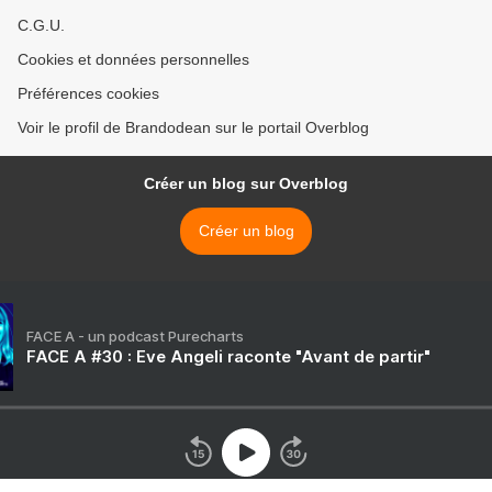
C.G.U.
Cookies et données personnelles
Préférences cookies
Voir le profil de Brandodean sur le portail Overblog
Créer un blog sur Overblog
Créer un blog
FACE A - un podcast Purecharts
FACE A #30 : Eve Angeli raconte "Avant de partir"