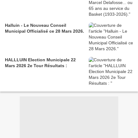
Halluin - Le Nouveau Conseil
Municipal Officialisé ce 28 Mars 2026.
HALLLUIN Election Municipale 22
Mars 2026 2e Tour Résultats :