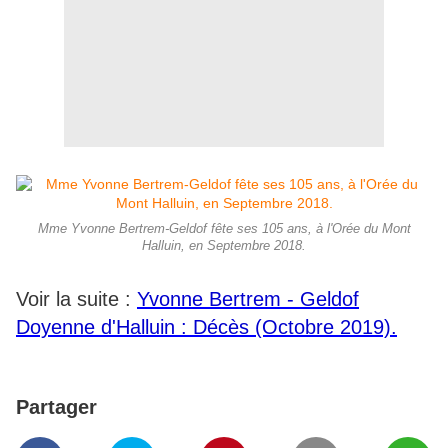
Mme Yvonne Bertrem-Geldof fête ses 105 ans, à l'Orée du Mont
Halluin, en Septembre 2018.
Voir la suite :
Yvonne Bertrem - Geldof
Doyenne d'Halluin : Décès (Octobre 2019).
Partager