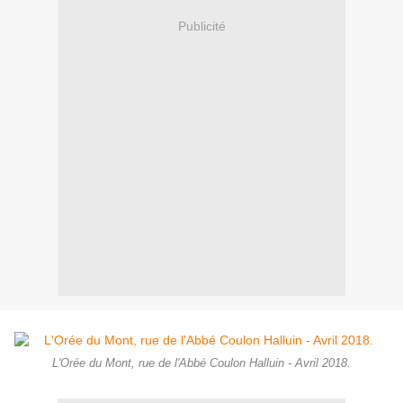
Publicité
L'Orée du Mont, rue de l'Abbé Coulon Halluin - Avril 2018.