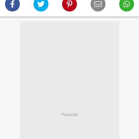
Publicité