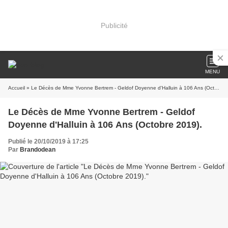
Publicité
MENU
Accueil
» Le Décès de Mme Yvonne Bertrem - Geldof Doyenne d'Halluin à 106 Ans (Octobre 2019).
Le Décès de Mme Yvonne Bertrem - Geldof
Doyenne d'Halluin à 106 Ans (Octobre 2019).
Publié le 20/10/2019 à 17:25
Par
Brandodean