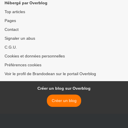
Hébergé par Overblog
Top articles
Pages
Contact
Signaler un abus
C.G.U.
Cookies et données personnelles
Préférences cookies
Voir le profil de Brandodean sur le portail Overblog
Créer un blog sur Overblog
Créer un blog