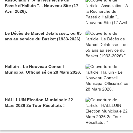
Association "A la Recherche du
Passé d'Halluin "... Nouveau Site (17
Avril 2026).
Le Décès de Marcel Delafosse... ou 65
ans au service du Basket (1933-2026).
Halluin - Le Nouveau Conseil
Municipal Officialisé ce 28 Mars 2026.
HALLLUIN Election Municipale 22
Mars 2026 2e Tour Résultats :