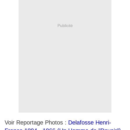
Publicité
Voir Reportage Photos :
Delafosse Henri-