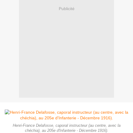
Publicité
Henri-France Delafosse, caporal instructeur (au centre, avec la
chéchia), au 205e d'Infanterie - Décembre 1916).