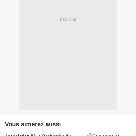
Publicité
Vous aimerez aussi