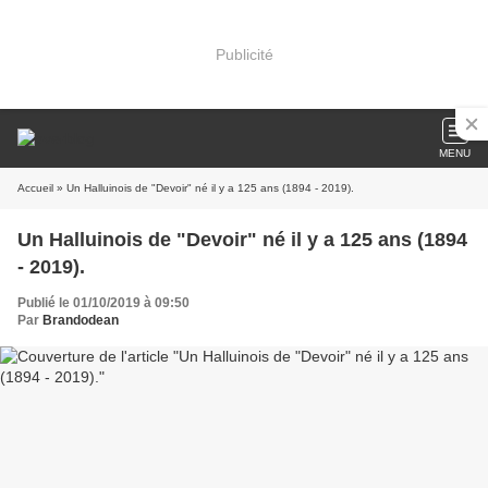
Publicité
MENU
Accueil
» Un Halluinois de "Devoir" né il y a 125 ans (1894 - 2019).
Un Halluinois de "Devoir" né il y a 125 ans (1894
- 2019).
Publié le 01/10/2019 à 09:50
Par
Brandodean