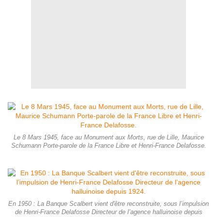
Le 8 Mars 1945, face au Monument aux Morts, rue de Lille, Maurice
Schumann Porte-parole de la France Libre et Henri-France Delafosse.
En 1950 : La Banque Scalbert vient d'être reconstruite, sous l’impulsion
de Henri-France Delafosse Directeur de l’agence halluinoise depuis