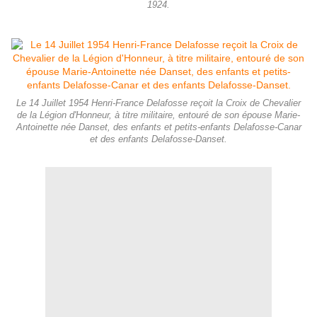
1924.
Le 14 Juillet 1954 Henri-France Delafosse reçoit la Croix de Chevalier
de la Légion d'Honneur, à titre militaire, entouré de son épouse Marie-
Antoinette née Danset, des enfants et petits-enfants Delafosse-Canar
et des enfants Delafosse-Danset.