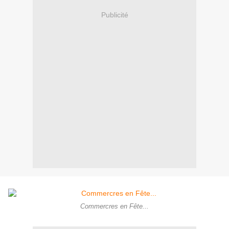
Publicité
Commercres en Fête...