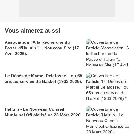
Vous aimerez aussi
Association "A la Recherche du
Passé d'Halluin "... Nouveau Site (17
Avril 2026).
Le Décès de Marcel Delafosse... ou 65
ans au service du Basket (1933-2026).
Halluin - Le Nouveau Conseil
Municipal Officialisé ce 28 Mars 2026.