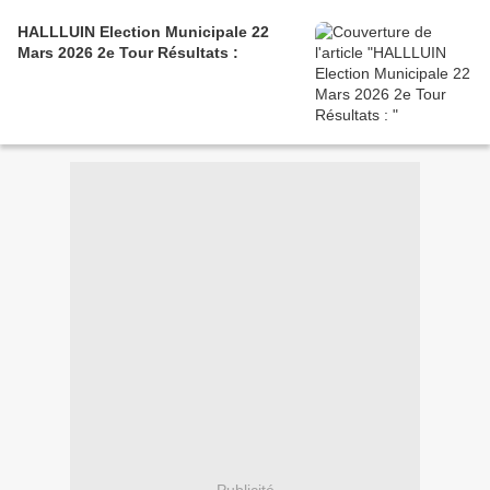
HALLLUIN Election Municipale 22
Mars 2026 2e Tour Résultats :
Publicité