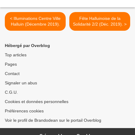
< Illuminations Centre Ville
Fête Halluinoise de la
Halluin (Décembre 2019).
Solidarité 2/2 (Déc. 2019). >
Hébergé par Overblog
Top articles
Pages
Contact
Signaler un abus
C.G.U.
Cookies et données personnelles
Préférences cookies
Voir le profil de Brandodean sur le portail Overblog