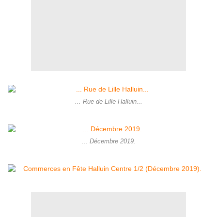
... Rue de Lille Halluin...
... Décembre 2019.