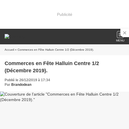
Publicité
MENU
Accueil
» Commerces en Fête Halluin Centre 1/2 (Décembre 2019).
Commerces en Fête Halluin Centre 1/2
(Décembre 2019).
Publié le 26/12/2019 à 17:34
Par
Brandodean