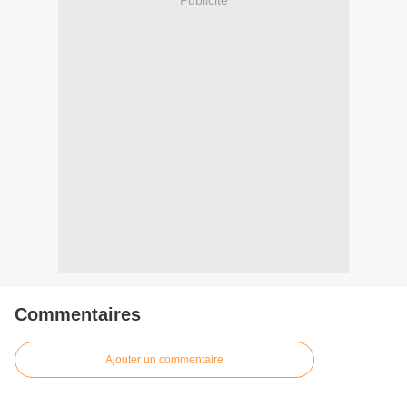
Commentaires
Ajouter un commentaire