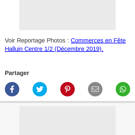
Voir Reportage Photos :
Commerces en Fête
Halluin Centre 1/2 (Décembre 2019).
Partager