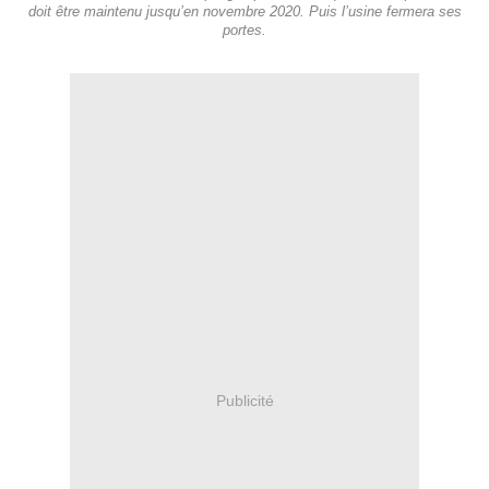
doit être maintenu jusqu’en novembre 2020. Puis l’usine fermera ses
portes.
Publicité