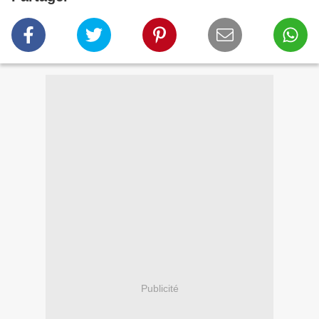
Publicité