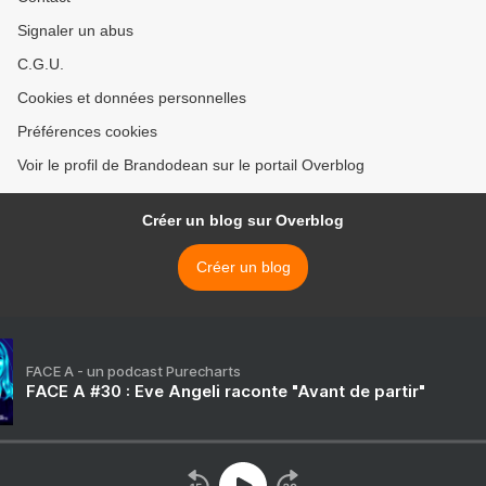
Signaler un abus
C.G.U.
Cookies et données personnelles
Préférences cookies
Voir le profil de Brandodean sur le portail Overblog
Créer un blog sur Overblog
Créer un blog
FACE A - un podcast Purecharts
FACE A #30 : Eve Angeli raconte "Avant de partir"