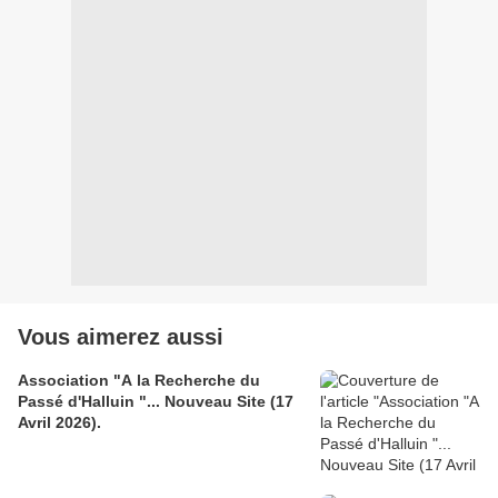
Vous aimerez aussi
Association "A la Recherche du
Passé d'Halluin "... Nouveau Site (17
Avril 2026).