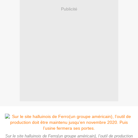
Publicité
Sur le site halluinois de Ferro(un groupe américain), l’outil de production