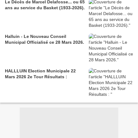
Le Décès de Marcel Delafosse... ou 65
ans au service du Basket (1933-2026).
Halluin - Le Nouveau Conseil
Municipal Officialisé ce 28 Mars 2026.
HALLLUIN Election Municipale 22
Mars 2026 2e Tour Résultats :