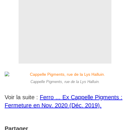
Cappelle Pigments, rue de la Lys Halluin.
Voir la suite :
Ferro ... Ex Cappelle Pigments :
Fermeture en Nov. 2020 (Déc. 2019).
Partager