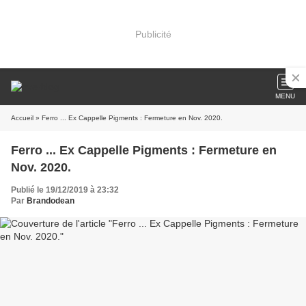
Publicité
MENU
Accueil
» Ferro ... Ex Cappelle Pigments : Fermeture en Nov. 2020.
Ferro ... Ex Cappelle Pigments : Fermeture en
Nov. 2020.
Publié le 19/12/2019 à 23:32
Par
Brandodean