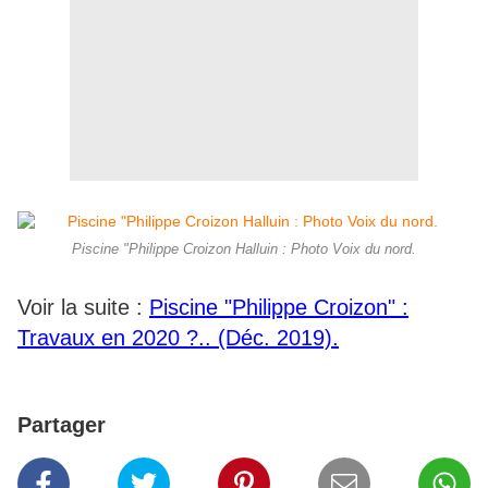
Piscine "Philippe Croizon Halluin : Photo Voix du nord.
Voir la suite :
Piscine "Philippe Croizon" :
Travaux en 2020 ?.. (Déc. 2019).
Partager