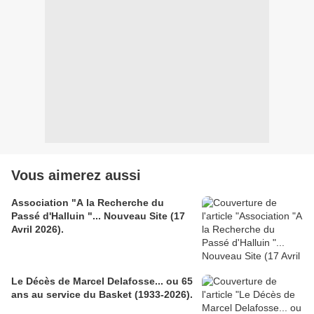
Vous aimerez aussi
Association "A la Recherche du
Passé d'Halluin "... Nouveau Site (17
Avril 2026).
Le Décès de Marcel Delafosse... ou 65
ans au service du Basket (1933-2026).