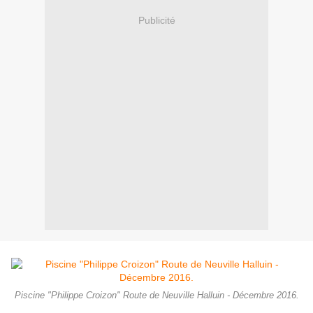
Publicité
Piscine "Philippe Croizon" Route de Neuville Halluin - Décembre 2016.