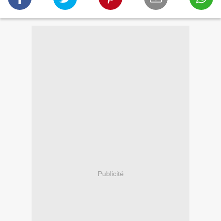
Publicité