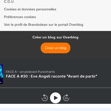
C.G.U.
Cookies et données personnelles
Préférences cookies
Voir le profil de Brandodean sur le portail Overblog
Créer un blog sur Overblog
Créer un blog
FACE A - un podcast Purecharts
FACE A #30 : Eve Angeli raconte "Avant de partir"