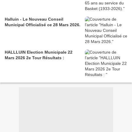
Halluin - Le Nouveau Conseil
Municipal Officialisé ce 28 Mars 2026.
HALLLUIN Election Municipale 22
Mars 2026 2e Tour Résultats :