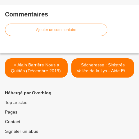
Commentaires
Ajouter un commentaire
< Alain Barrière Nous a
Sécheresse : Sinistrés
Quittés (Décembre 2019).
Vallée de la Lys - Aide Etat
(Décembre 2019). >
Hébergé par Overblog
Top articles
Pages
Contact
Signaler un abus