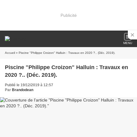
Publicité
MENU
Accueil
» Piscine "Philippe Croizon" Halluin : Travaux en 2020 ?.. (Déc. 2019).
Piscine "Philippe Croizon" Halluin : Travaux en
2020 ?.. (Déc. 2019).
Publié le 19/12/2019 à 12:57
Par
Brandodean