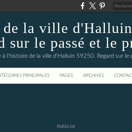
 de la ville d'Hallui
 sur le passé et le p
 à l'histoire de la ville d'Halluin 59250. Regard sur le
ATÉGORIES PRINCIPALES
PAGES
ARCHIVES
CONTAC
Publicité