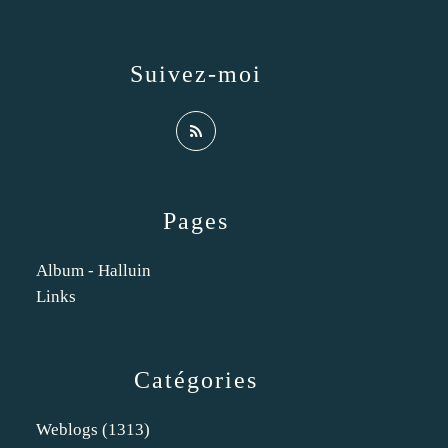
Suivez-moi
Pages
Album - Halluin
Links
Catégories
Weblogs
(1313)