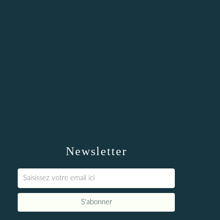
Newsletter