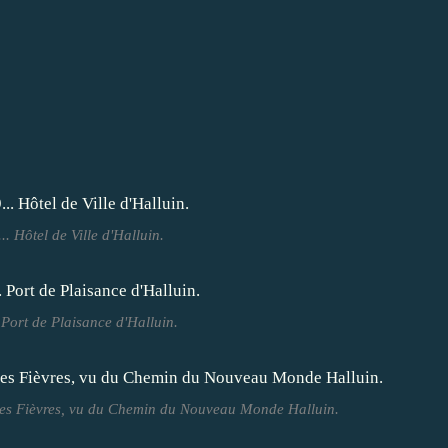
.. Hôtel de Ville d'Halluin.
 Port de Plaisance d'Halluin.
des Fièvres, vu du Chemin du Nouveau Monde Halluin.