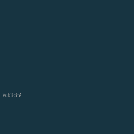
Publicité