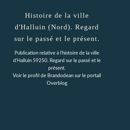
Histoire de la ville
d'Halluin (Nord). Regard
sur le passé et le présent.
Publication relative à l'histoire de la ville
d'Halluin 59250. Regard sur le passé et le
présent.
Voir le profil de
Brandodean
sur le portail
Overblog