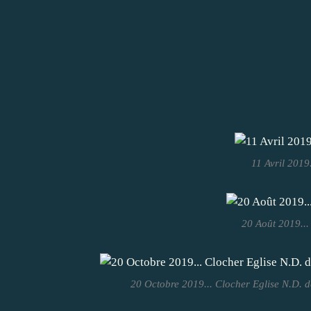
11 Avril 2019.
20 Août 2019...
20 Octobre 2019... Clocher Eglise N.D. 