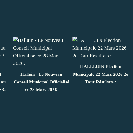
HALLLUIN Election
l
Halluin - Le Nouveau
Municipale 22 Mars 2026 2e
 au
Conseil Municipal Officialisé
Tour Résultats :
33-
ce 28 Mars 2026.