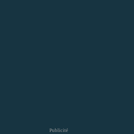
Publicité