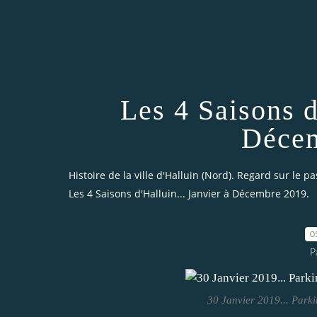
Les 4 Saisons d
Décem
Histoire de la ville d'Halluin (Nord). Regard sur le pa
Les 4 Saisons d'Halluin... Janvier à Décembre 2019.
0
P
30 Janvier 2019... Parki