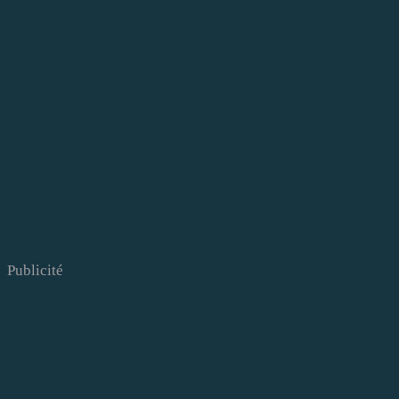
Publicité