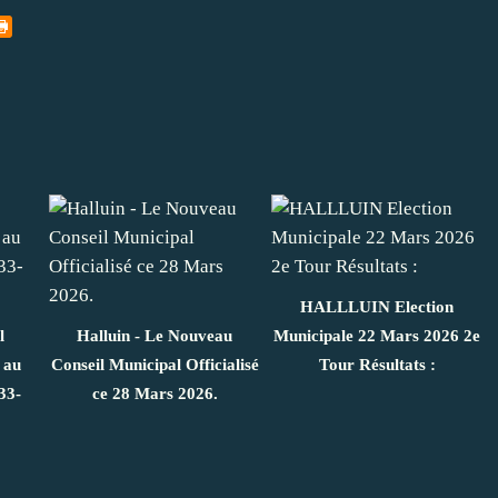
HALLLUIN Election
l
Halluin - Le Nouveau
Municipale 22 Mars 2026 2e
 au
Conseil Municipal Officialisé
Tour Résultats :
33-
ce 28 Mars 2026.