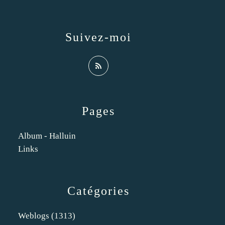
Suivez-moi
Pages
Album - Halluin
Links
Catégories
Weblogs
(1313)