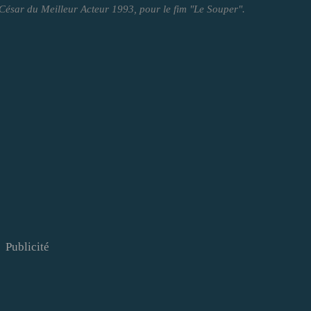
 César du Meilleur Acteur 1993, pour le fim "Le Souper".
Publicité