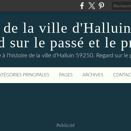
 de la ville d'Hallui
 sur le passé et le p
 à l'histoire de la ville d'Halluin 59250. Regard sur le
ATÉGORIES PRINCIPALES
PAGES
ARCHIVES
CONTAC
Publicité