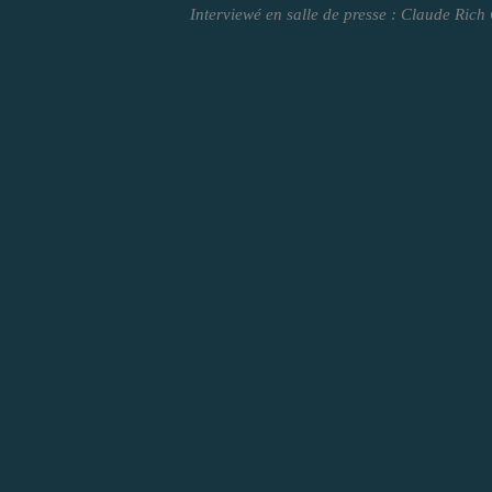
Interviewé en salle de presse : Claude Rich