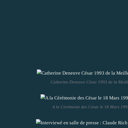
Catherine Deneuve César 1993 de la Meille
A la Cérémonie des César le 18 Mars 1993