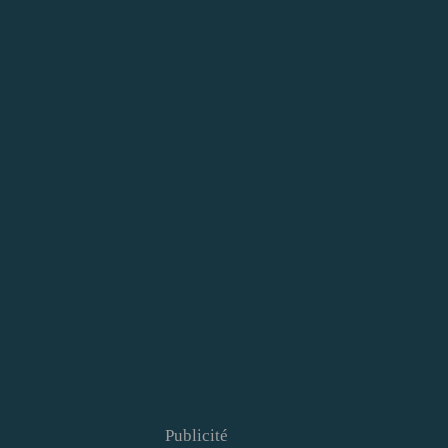
Publicité