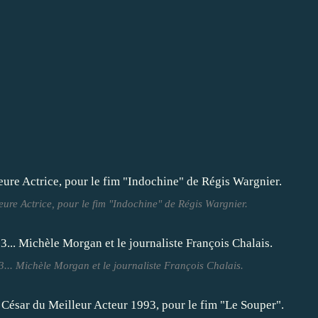
ure Actrice, pour le fim "Indochine" de Régis Wargnier.
... Michèle Morgan et le journaliste François Chalais.