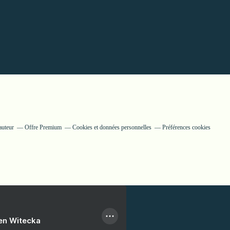
auteur
Offre Premium
Cookies et données personnelles
Préférences cookies
ien Witecka