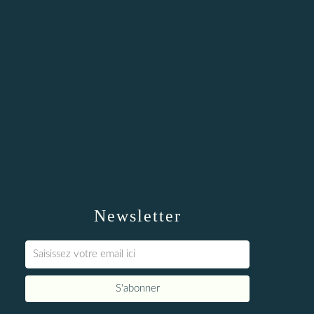
Newsletter