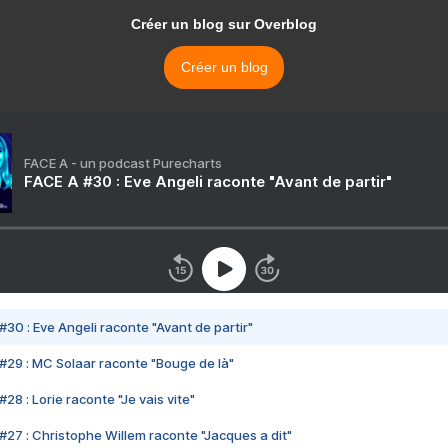
Créer un blog sur Overblog
Créer un blog
FACE A - un podcast Purecharts
FACE A #30 : Eve Angeli raconte "Avant de partir"
#30 : Eve Angeli raconte "Avant de partir"
#29 : MC Solaar raconte "Bouge de là"
28 : Lorie raconte "Je vais vite"
#27 : Christophe Willem raconte "Jacques a dit"