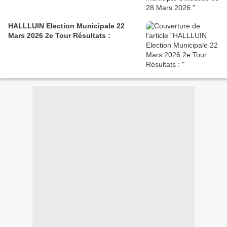
HALLLUIN Election Municipale 22
Mars 2026 2e Tour Résultats :