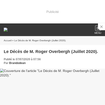
Publicité
MENU
Accueil
» Le Décès de M. Roger Overbergh (Juillet 2020).
Le Décès de M. Roger Overbergh (Juillet 2020).
Publié le 07/07/2020 à 07:56
Par
Brandodean