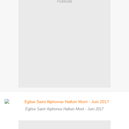
Publicité
Eglise Saint Alphonse Halluin Mont - Juin 2017