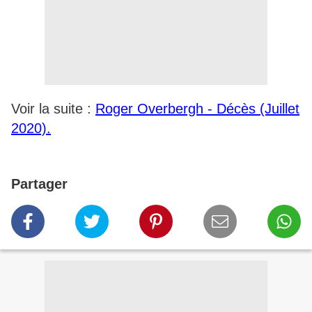
Voir la suite :
Roger Overbergh - Décès (Juillet
2020).
Partager