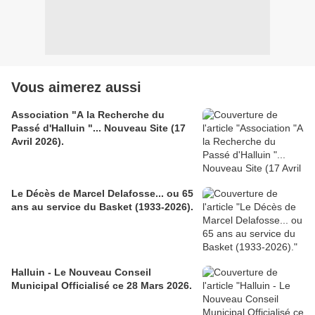
Vous aimerez aussi
Association "A la Recherche du
Passé d'Halluin "... Nouveau Site (17
Avril 2026).
Le Décès de Marcel Delafosse... ou 65
ans au service du Basket (1933-2026).
Halluin - Le Nouveau Conseil
Municipal Officialisé ce 28 Mars 2026.