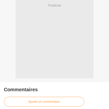
Publicité
Commentaires
Ajouter un commentaire