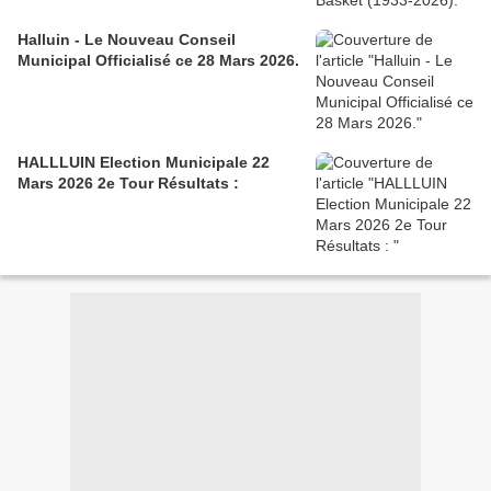
Halluin - Le Nouveau Conseil
Municipal Officialisé ce 28 Mars 2026.
HALLLUIN Election Municipale 22
Mars 2026 2e Tour Résultats :