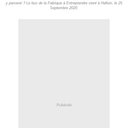
y parvenir ? Le bus de la Fabrique à Entreprendre vient à Halluin, le 25
Septembre 2020.
Publicité