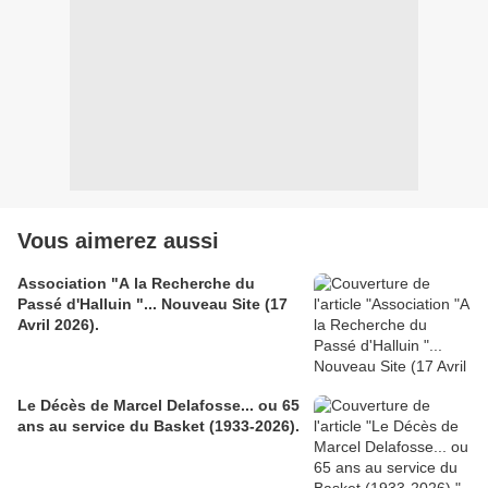
Vous aimerez aussi
Association "A la Recherche du
Passé d'Halluin "... Nouveau Site (17
Avril 2026).
Le Décès de Marcel Delafosse... ou 65
ans au service du Basket (1933-2026).