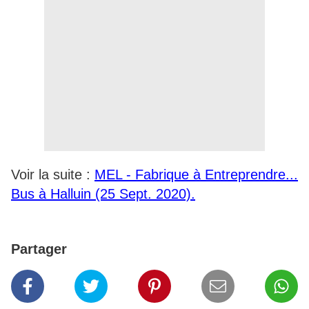
Voir la suite :
MEL - Fabrique à Entreprendre...
Bus à Halluin (25 Sept. 2020).
Partager