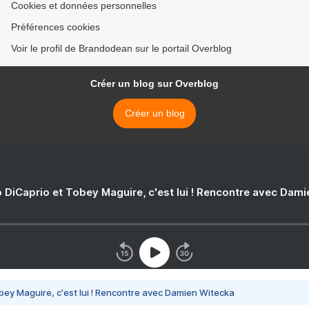
Cookies et données personnelles
Préférences cookies
Voir le profil de Brandodean sur le portail Overblog
Créer un blog sur Overblog
Créer un blog
 DiCaprio et Tobey Maguire, c'est lui ! Rencontre avec Dam
bey Maguire, c'est lui ! Rencontre avec Damien Witecka