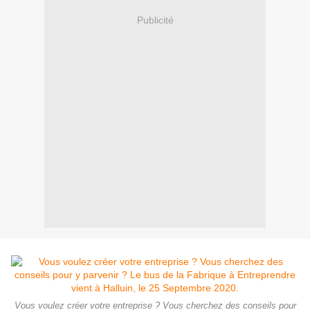
Publicité
Vous voulez créer votre entreprise ? Vous cherchez des conseils pour