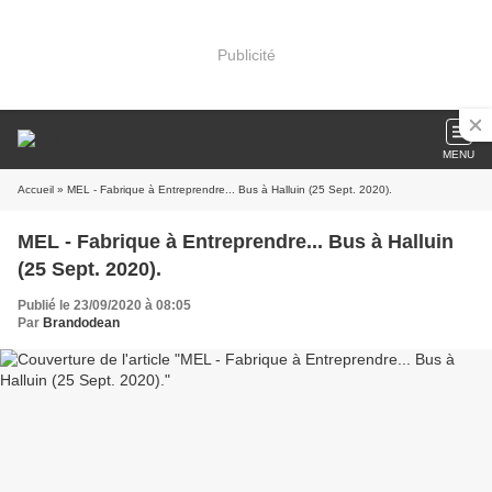
Publicité
MENU
Accueil
» MEL - Fabrique à Entreprendre... Bus à Halluin (25 Sept. 2020).
MEL - Fabrique à Entreprendre... Bus à Halluin
(25 Sept. 2020).
Publié le 23/09/2020 à 08:05
Par
Brandodean