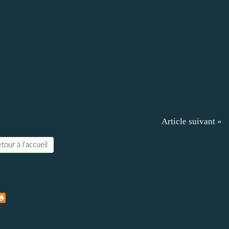
Article suivant »
tour à l'accueil