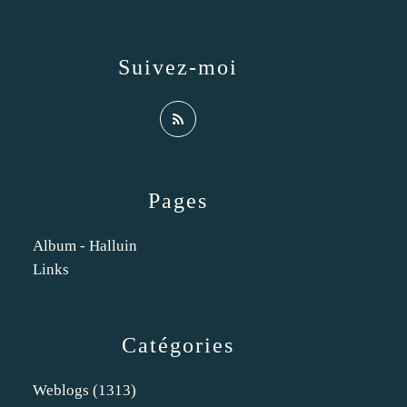
Suivez-moi
Pages
Album - Halluin
Links
Catégories
Weblogs
(1313)