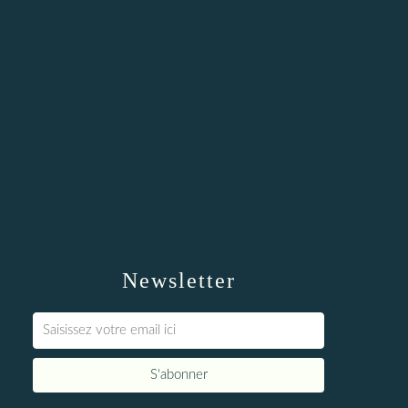
Newsletter