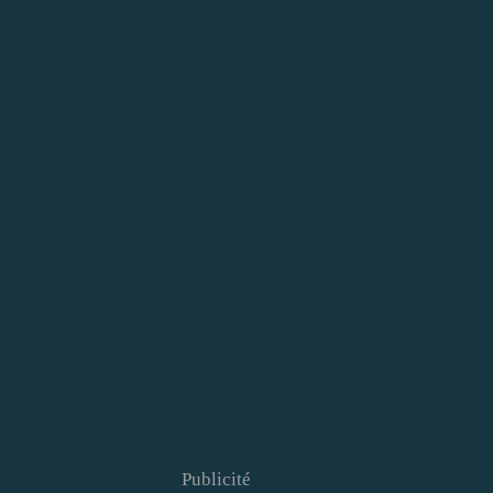
Publicité