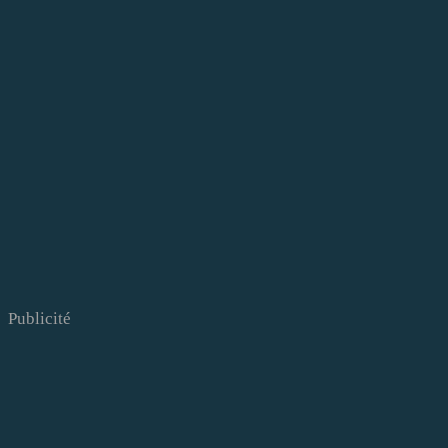
Publicité