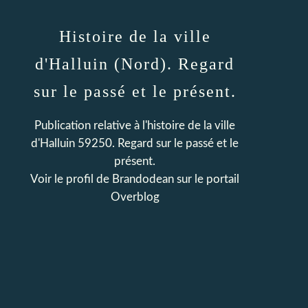
Histoire de la ville
d'Halluin (Nord). Regard
sur le passé et le présent.
Publication relative à l'histoire de la ville
d'Halluin 59250. Regard sur le passé et le
présent.
Voir le profil de
Brandodean
sur le portail
Overblog