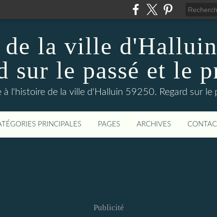
 de la ville d'Hallui
 sur le passé et le p
 à l'histoire de la ville d'Halluin 59250. Regard sur le
ATÉGORIES PRINCIPALES
PAGES
ARCHIVES
CONTAC
Publicité