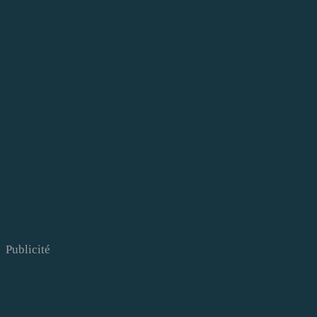
Publicité