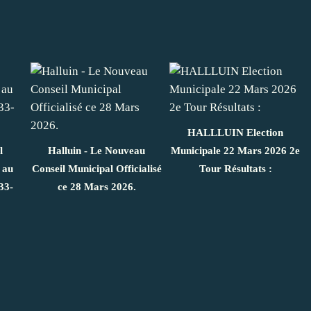
HALLLUIN Election
l
Halluin - Le Nouveau
Municipale 22 Mars 2026 2e
 au
Conseil Municipal Officialisé
Tour Résultats :
33-
ce 28 Mars 2026.