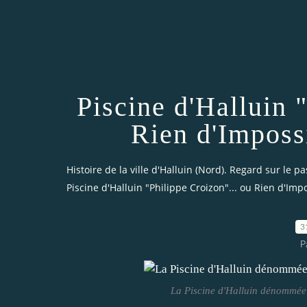
Piscine d'Halluin 
Rien d'Imposs
Histoire de la ville d'Halluin (Nord). Regard sur le pa
Piscine d'Halluin "Philippe Croizon"... ou Rien d'Impo
3
P
La Piscine d'Halluin dénommée 