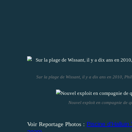
Sur la plage de Wissant, il y a dix ans en 2010, Phi
Nouvel exploit en compagnie de qu
Voir Reportage Photos :
Piscine d'Halluin