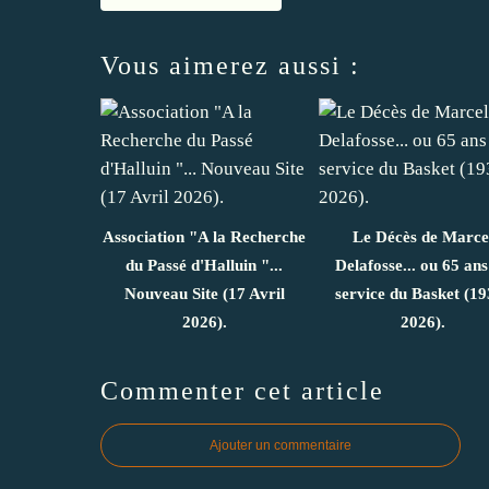
Vous aimerez aussi :
Association "A la Recherche
Le Décès de Marce
du Passé d'Halluin "...
Delafosse... ou 65 ans
Nouveau Site (17 Avril
service du Basket (19
2026).
2026).
Commenter cet article
Ajouter un commentaire