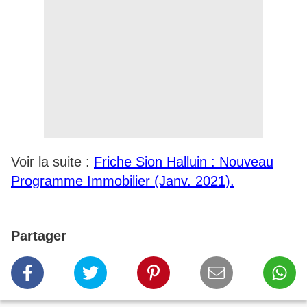
Voir la suite :
Friche Sion Halluin : Nouveau
Programme Immobilier (Janv. 2021).
Partager