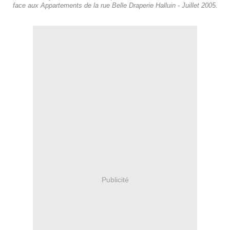
face aux Appartements de la rue Belle Draperie Halluin - Juillet 2005.
Publicité