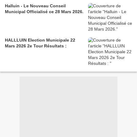
Halluin - Le Nouveau Conseil
Municipal Officialisé ce 28 Mars 2026.
HALLLUIN Election Municipale 22
Mars 2026 2e Tour Résultats :