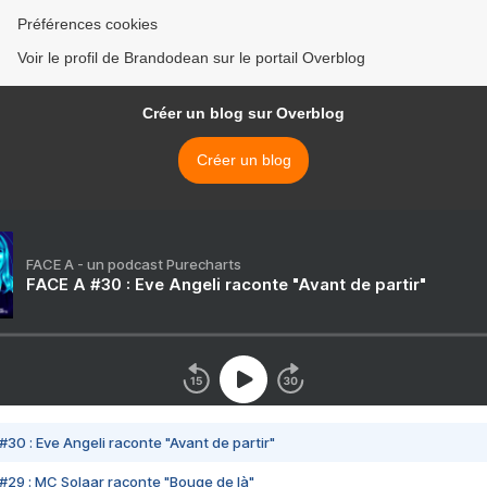
Préférences cookies
Voir le profil de Brandodean sur le portail Overblog
Créer un blog sur Overblog
Créer un blog
FACE A - un podcast Purecharts
FACE A #30 : Eve Angeli raconte "Avant de partir"
#30 : Eve Angeli raconte "Avant de partir"
#29 : MC Solaar raconte "Bouge de là"