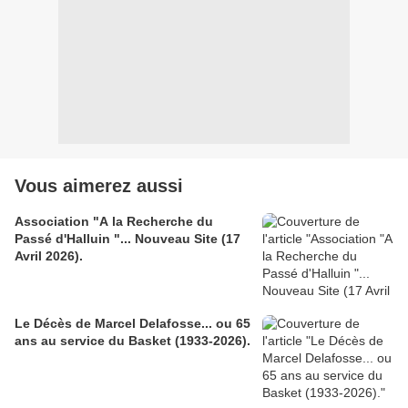
Vous aimerez aussi
Association "A la Recherche du
Passé d'Halluin "... Nouveau Site (17
Avril 2026).
Le Décès de Marcel Delafosse... ou 65
ans au service du Basket (1933-2026).