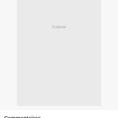
Publicité