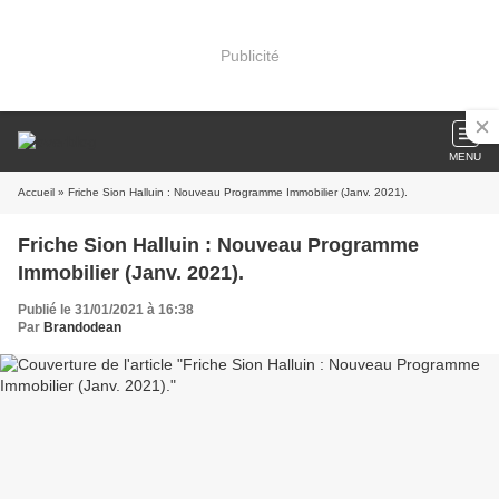
Publicité
MENU
Accueil
» Friche Sion Halluin : Nouveau Programme Immobilier (Janv. 2021).
Friche Sion Halluin : Nouveau Programme
Immobilier (Janv. 2021).
Publié le 31/01/2021 à 16:38
Par
Brandodean