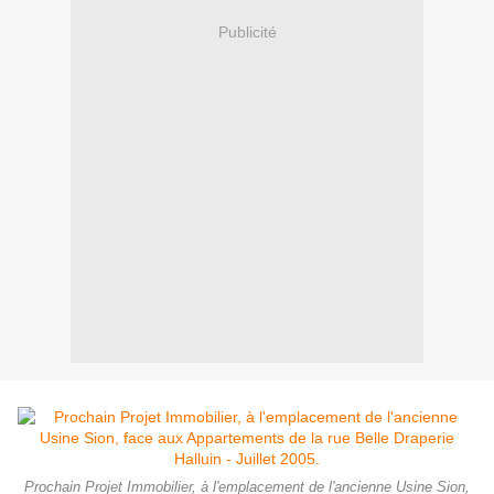
Publicité
Prochain Projet Immobilier, à l'emplacement de l'ancienne Usine Sion,