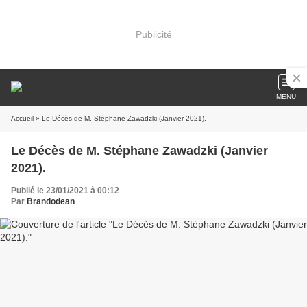
Publicité
MENU
Accueil
» Le Décès de M. Stéphane Zawadzki (Janvier 2021).
Le Décès de M. Stéphane Zawadzki (Janvier
2021).
Publié le 23/01/2021 à 00:12
Par
Brandodean