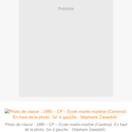
Publicité
Photo de classe : 1980 – CP – Ecole martin-martine (Cambrai). En haut
de la photo, 1er à gauche : Stéphane Zawadzki .