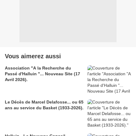
Vous aimerez aussi
Association "A la Recherche du
Passé d'Halluin "... Nouveau Site (17
Avril 2026).
Le Décès de Marcel Delafosse... ou 65
ans au service du Basket (1933-2026).