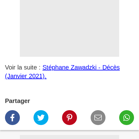
Voir la suite :
Stéphane Zawadzki - Décès
(Janvier 2021).
Partager