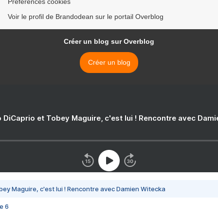
Préférences cookies
Voir le profil de Brandodean sur le portail Overblog
Créer un blog sur Overblog
Créer un blog
 DiCaprio et Tobey Maguire, c'est lui ! Rencontre avec Dam
bey Maguire, c'est lui ! Rencontre avec Damien Witecka
e 6