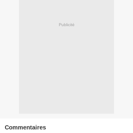
Publicité
Commentaires