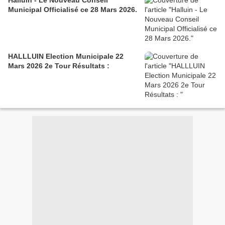
Halluin - Le Nouveau Conseil
Municipal Officialisé ce 28 Mars 2026.
HALLLUIN Election Municipale 22
Mars 2026 2e Tour Résultats :