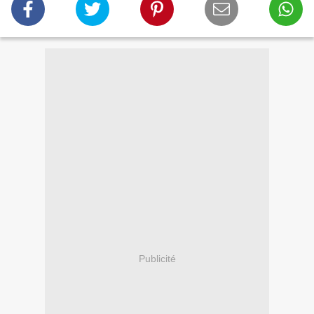
Publicité