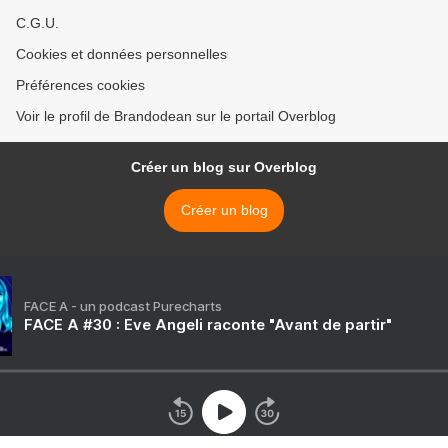
C.G.U.
Cookies et données personnelles
Préférences cookies
Voir le profil de Brandodean sur le portail Overblog
Créer un blog sur Overblog
Créer un blog
FACE A - un podcast Purecharts
FACE A #30 : Eve Angeli raconte "Avant de partir"