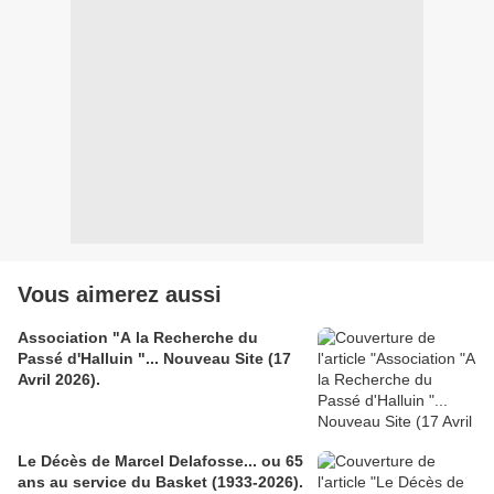
Vous aimerez aussi
Association "A la Recherche du
Passé d'Halluin "... Nouveau Site (17
Avril 2026).
Le Décès de Marcel Delafosse... ou 65
ans au service du Basket (1933-2026).