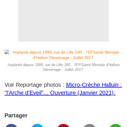
Implanté depuis 1999, rue de Lille 180... l'EPSanté Mentale d'Halluin
Déménage - Juillet 2017.
Voir Reportage photos :
Micro-Crèche Halluin :
"l'Arche d'Eveil"... Ouverture (Janvier 2021).
Partager