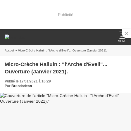
Publicité
MENU
Accueil
» Micro-Crèche Halluin : "l'Arche d'Eveil"... Ouverture (Janvier 2021).
Micro-Crèche Halluin : "l'Arche d'Eveil"...
Ouverture (Janvier 2021).
Publié le 17/01/2021 à 16:29
Par
Brandodean