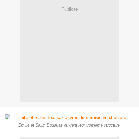
Publicité
Emilie et Salim Bouakaz ouvrent leur troisième structure.