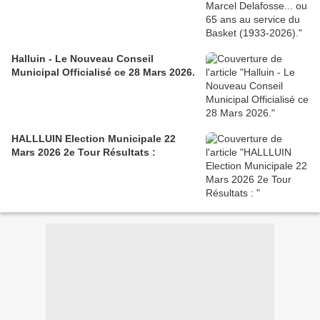
Halluin - Le Nouveau Conseil
Municipal Officialisé ce 28 Mars 2026.
HALLLUIN Election Municipale 22
Mars 2026 2e Tour Résultats :