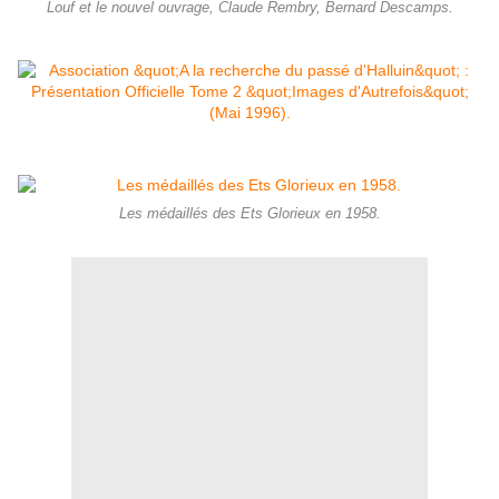
Louf et le nouvel ouvrage, Claude Rembry, Bernard Descamps.
Les médaillés des Ets Glorieux en 1958.