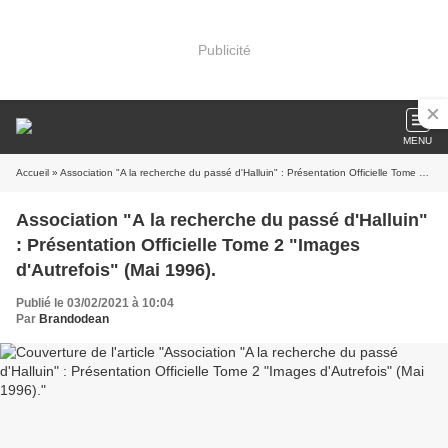
Publicité
MENU
Accueil
» Association "A la recherche du passé d'Halluin" : Présentation Officielle Tome 2 "Images d'Autrefois" (Mai 1996).
Association "A la recherche du passé d'Halluin"
: Présentation Officielle Tome 2 "Images
d'Autrefois" (Mai 1996).
Publié le 03/02/2021 à 10:04
Par
Brandodean