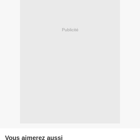
Publicité
Vous aimerez aussi