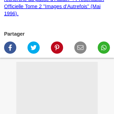
Officielle Tome 2 "Images d'Autrefois" (Mai
1996).
Partager