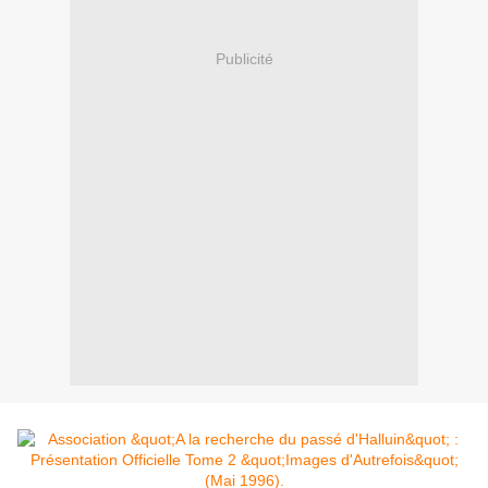
Publicité