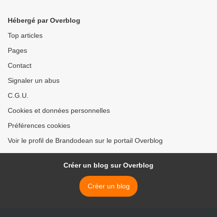
2011).
2021). >
Hébergé par Overblog
Top articles
Pages
Contact
Signaler un abus
C.G.U.
Cookies et données personnelles
Préférences cookies
Voir le profil de Brandodean sur le portail Overblog
Créer un blog sur Overblog
Créer un blog