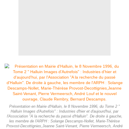
Présentation en Mairie d'Halluin, le 8 Novembre 1996, du Tome 2 "
Halluin Images d'Autrefois" : Industries d'hier et d'aujourd'hui, par
l'Association "A la recherche du passé d'Halluin". De droite à gauche,
les membre de l'ARPH : Solange Descamps-Nollet, Marie-Thérèse
Provost-Decottignies,Jeanne Saint-Venant, Pierre Vermeersch, André