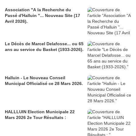
Association "A la Recherche du
Passé d'Halluin "... Nouveau Site (17
Avril 2026).
Le Décès de Marcel Delafosse... ou 65
ans au service du Basket (1933-2026).
Halluin - Le Nouveau Conseil
Municipal Officialisé ce 28 Mars 2026.
HALLLUIN Election Municipale 22
Mars 2026 2e Tour Résultats :