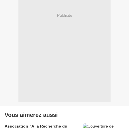
Publicité
Vous aimerez aussi
Association "A la Recherche du