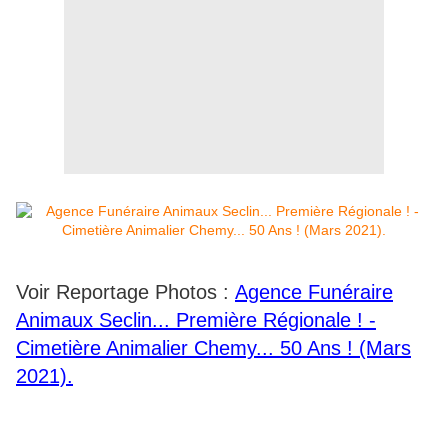
Voir Reportage Photos :
Agence Funéraire
Animaux Seclin... Première Régionale ! -
Cimetière Animalier Chemy... 50 Ans ! (Mars
2021).