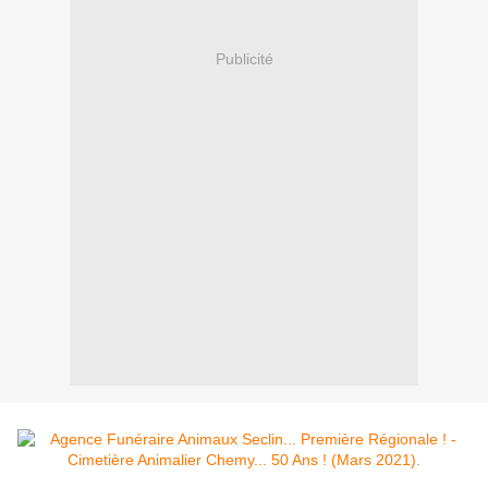
Publicité