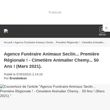
Publicité
MENU
Accueil
» Agence Funéraire Animaux Seclin... Première Régionale ! - Cimetière Animalier Chemy... 50 Ans ! (Mars 2021).
Agence Funéraire Animaux Seclin... Première
Régionale ! - Cimetière Animalier Chemy... 50
Ans ! (Mars 2021).
Publié le 07/03/2021 à 14:10
Par
Brandodean