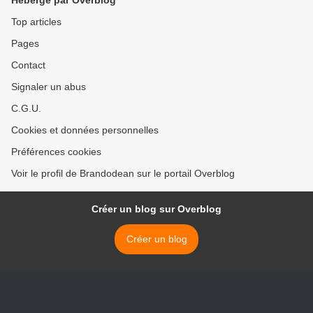
Hébergé par Overblog
Top articles
Pages
Contact
Signaler un abus
C.G.U.
Cookies et données personnelles
Préférences cookies
Voir le profil de Brandodean sur le portail Overblog
Créer un blog sur Overblog
Créer un blog