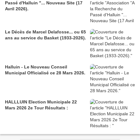
Passé d'Halluin "... Nouveau Site (17
Avril 2026).
Le Décès de Marcel Delafosse... ou 65
ans au service du Basket (1933-2026).
Halluin - Le Nouveau Conseil
Municipal Officialisé ce 28 Mars 2026.
HALLLUIN Election Municipale 22
Mars 2026 2e Tour Résultats :