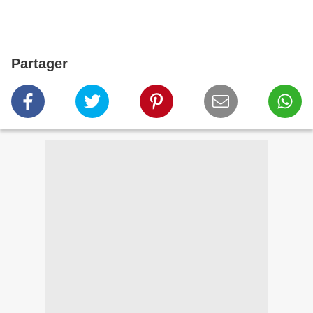
Partager