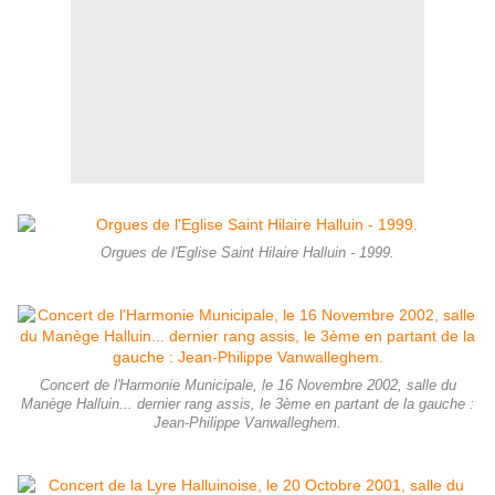
Orgues de l'Eglise Saint Hilaire Halluin - 1999.
Concert de l'Harmonie Municipale, le 16 Novembre 2002, salle du
Manège Halluin... dernier rang assis, le 3ème en partant de la gauche :
Jean-Philippe Vanwalleghem.