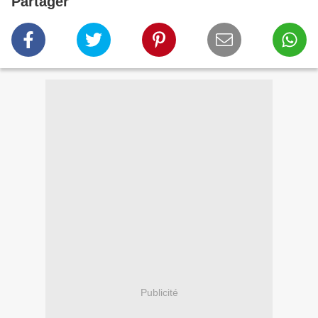
Partager
Publicité