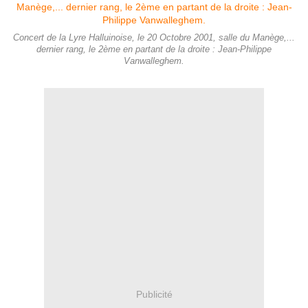
Concert de la Lyre Halluinoise, le 20 Octobre 2001, salle du Manège,...
dernier rang, le 2ème en partant de la droite : Jean-Philippe
Vanwalleghem.
Publicité