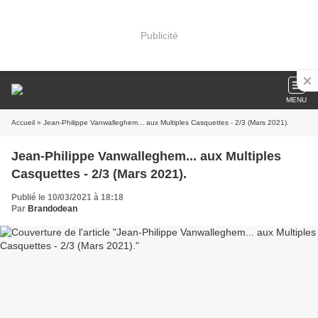
Publicité
MENU
Accueil
» Jean-Philippe Vanwalleghem... aux Multiples Casquettes - 2/3 (Mars 2021).
Jean-Philippe Vanwalleghem... aux Multiples
Casquettes - 2/3 (Mars 2021).
Publié le 10/03/2021 à 18:18
Par
Brandodean