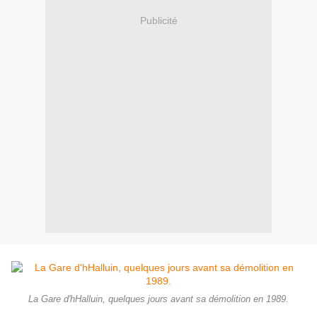
Publicité
La Gare d'hHalluin, quelques jours avant sa démolition en 1989.