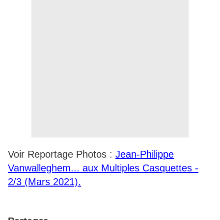
Voir Reportage Photos :
Jean-Philippe
Vanwalleghem... aux Multiples Casquettes -
2/3 (Mars 2021).