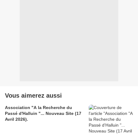
Vous aimerez aussi
Association "A la Recherche du
Passé d'Halluin "... Nouveau Site (17
Avril 2026).