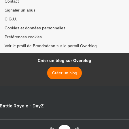
Contact
Signaler un abus
C.G.U.
Cookies et données personnelles
Préférences cookies
Voir le profil de Brandodean sur le portail Overblog
Créer un blog sur Overblog
Créer un blog
 Battle Royale - DayZ