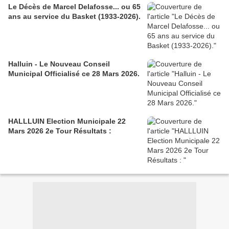
Le Décès de Marcel Delafosse... ou 65
ans au service du Basket (1933-2026).
Halluin - Le Nouveau Conseil
Municipal Officialisé ce 28 Mars 2026.
HALLLUIN Election Municipale 22
Mars 2026 2e Tour Résultats :