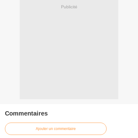
Publicité
Commentaires
Ajouter un commentaire