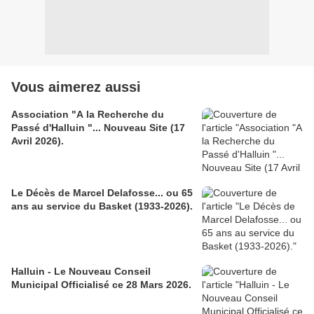
Vous aimerez aussi
Association "A la Recherche du
Passé d'Halluin "... Nouveau Site (17
Avril 2026).
Le Décès de Marcel Delafosse... ou 65
ans au service du Basket (1933-2026).
Halluin - Le Nouveau Conseil
Municipal Officialisé ce 28 Mars 2026.