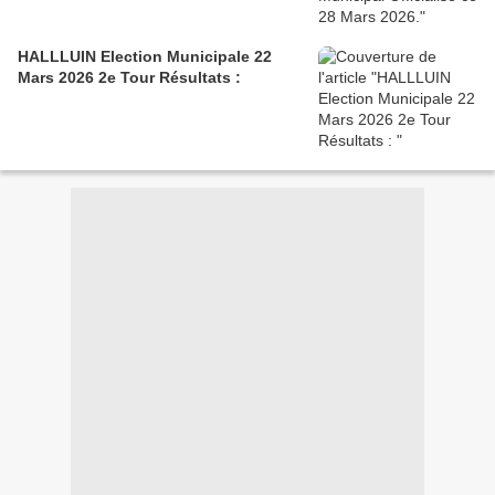
HALLLUIN Election Municipale 22
Mars 2026 2e Tour Résultats :