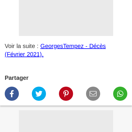
Voir la suite :
GeorgesTempez - Décès
(Février 2021).
Partager