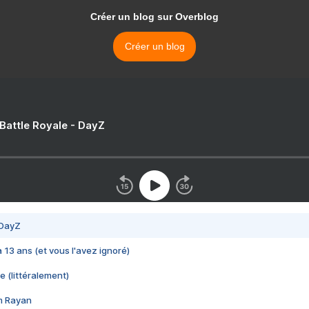
Créer un blog sur Overblog
Créer un blog
 Battle Royale - DayZ
 DayZ
 a 13 ans (et vous l'avez ignoré)
e (littéralement)
im Rayan