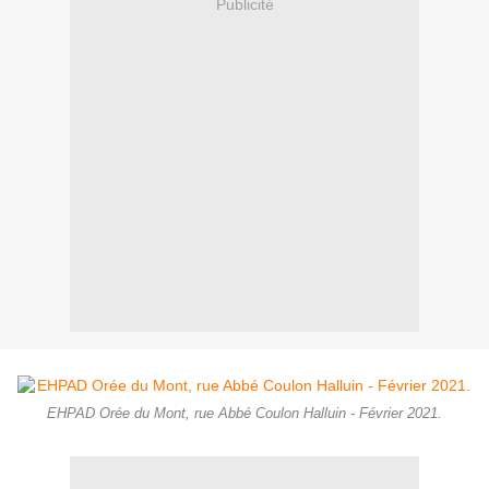
Publicité
EHPAD Orée du Mont, rue Abbé Coulon Halluin - Février 2021.