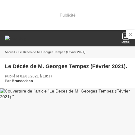
Publicité
MENU
Accueil
» Le Décès de M. Georges Tempez (Février 2021).
Le Décès de M. Georges Tempez (Février 2021).
Publié le 02/03/2021 à 18:37
Par
Brandodean