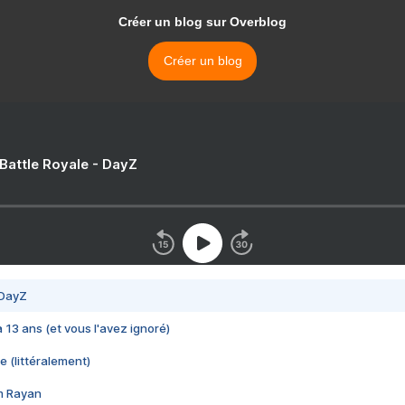
Créer un blog sur Overblog
Créer un blog
 Battle Royale - DayZ
 DayZ
 a 13 ans (et vous l'avez ignoré)
e (littéralement)
im Rayan