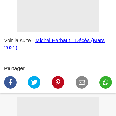
Voir la suite :
Michel Herbaut - Décès (Mars
2021).
Partager