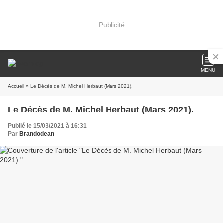
Publicité
MENU
Accueil
» Le Décès de M. Michel Herbaut (Mars 2021).
Le Décès de M. Michel Herbaut (Mars 2021).
Publié le 15/03/2021 à 16:31
Par
Brandodean