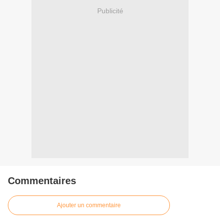
Publicité
Commentaires
Ajouter un commentaire