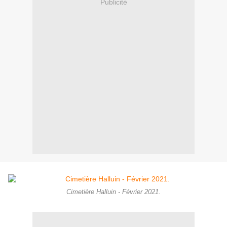
Publicité
Cimetière Halluin - Février 2021.