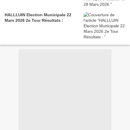
HALLLUIN Election Municipale 22
Mars 2026 2e Tour Résultats :