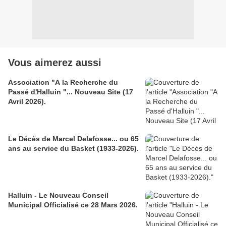
Vous aimerez aussi
Association "A la Recherche du
Passé d'Halluin "... Nouveau Site (17
Avril 2026).
Le Décès de Marcel Delafosse... ou 65
ans au service du Basket (1933-2026).
Halluin - Le Nouveau Conseil
Municipal Officialisé ce 28 Mars 2026.