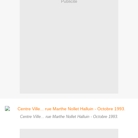
Publicité
Centre Ville... rue Marthe Nollet Halluin - Octobre 1993.