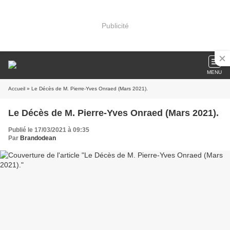
Publicité
MENU
Accueil
» Le Décès de M. Pierre-Yves Onraed (Mars 2021).
Le Décès de M. Pierre-Yves Onraed (Mars 2021).
Publié le 17/03/2021 à 09:35
Par
Brandodean