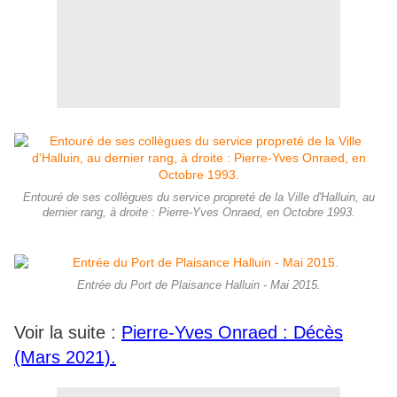
Entouré de ses collègues du service propreté de la Ville d'Halluin, au
dernier rang, à droite : Pierre-Yves Onraed, en Octobre 1993.
Entrée du Port de Plaisance Halluin - Mai 2015.
Voir la suite :
Pierre-Yves Onraed : Décès
(Mars 2021).