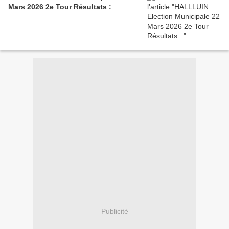
Mars 2026 2e Tour Résultats :
Publicité