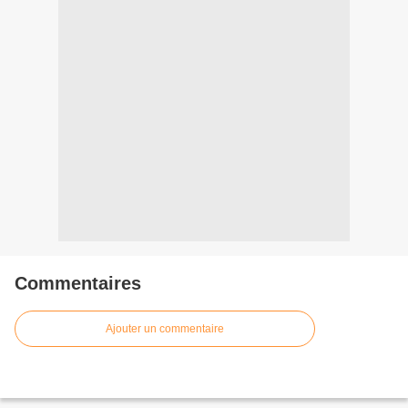
Commentaires
Ajouter un commentaire