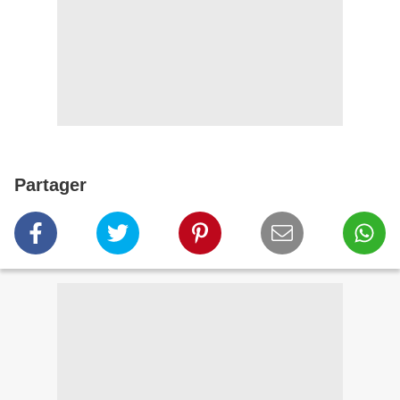
Partager