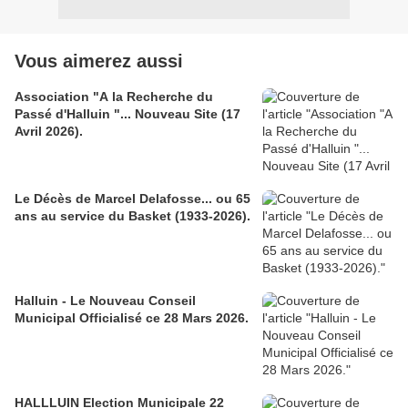
Vous aimerez aussi
Association "A la Recherche du
Passé d'Halluin "... Nouveau Site (17
Avril 2026).
Le Décès de Marcel Delafosse... ou 65
ans au service du Basket (1933-2026).
Halluin - Le Nouveau Conseil
Municipal Officialisé ce 28 Mars 2026.
HALLLUIN Election Municipale 22