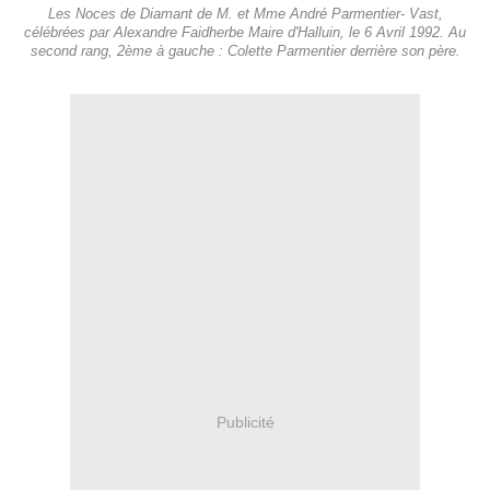
Les Noces de Diamant de M. et Mme André Parmentier- Vast,
célébrées par Alexandre Faidherbe Maire d'Halluin, le 6 Avril 1992. Au
second rang, 2ème à gauche : Colette Parmentier derrière son père.
Publicité