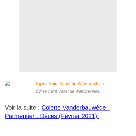
Eglise Saint Vaast de Wambrechies.
Voir la suite :
Colette Vanderbauwède -
Parmentier : Décès (Février 2021).