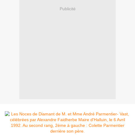
Publicité