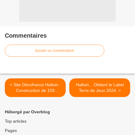
Commentaires
Ajouter un commentaire
< Site Décofrance Halluin :
Halluin... Obtient le Label
Construction de 159
Terre de Jeux 2024. >
Logements... (2020 - 2021).
Hébergé par Overblog
Top articles
Pages