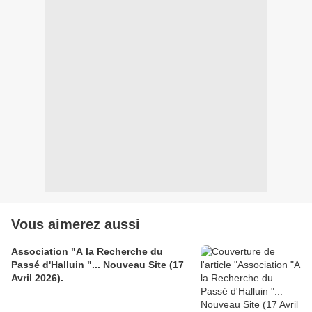
Vous aimerez aussi
Association "A la Recherche du
Passé d'Halluin "... Nouveau Site (17
Avril 2026).