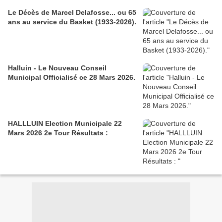
Le Décès de Marcel Delafosse... ou 65
ans au service du Basket (1933-2026).
Halluin - Le Nouveau Conseil
Municipal Officialisé ce 28 Mars 2026.
HALLLUIN Election Municipale 22
Mars 2026 2e Tour Résultats :