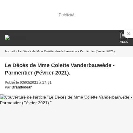
Publicité
MENU
Accueil
» Le Décès de Mme Colette Vanderbauwède - Parmentier (Février 2021).
Le Décès de Mme Colette Vanderbauwède -
Parmentier (Février 2021).
Publié le 03/03/2021 à 17:51
Par
Brandodean