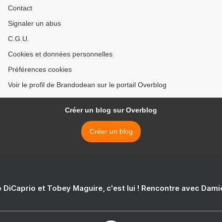
Contact
Signaler un abus
C.G.U.
Cookies et données personnelles
Préférences cookies
Voir le profil de Brandodean sur le portail Overblog
Créer un blog sur Overblog
Créer un blog
 DiCaprio et Tobey Maguire, c'est lui ! Rencontre avec Dam