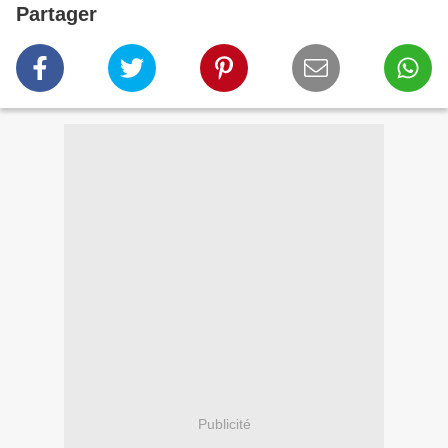
Partager
Publicité